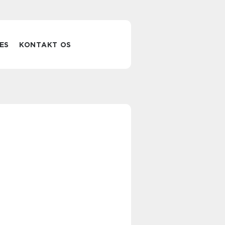
ES
KONTAKT OS