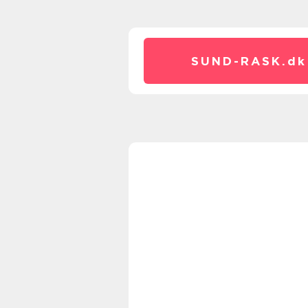
SUND-RASK.
dk