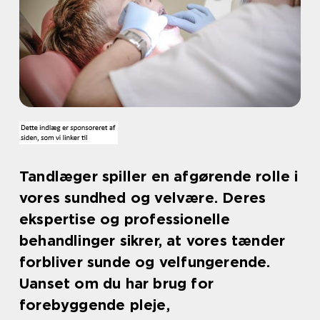
Tandlæger spiller en afgørende rolle i
vores sundhed og velvære. Deres
ekspertise og professionelle
behandlinger sikrer, at vores tænder
forbliver sunde og velfungerende.
Uanset om du har brug for
forebyggende pleje,