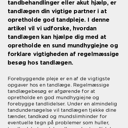
tandbehandlinger eller akut hjælp, er
tandlægen din vigtige partner i at
opretholde god tandpleje. I denne
artikel vil vi udforske, hvordan
tandlægen kan hjælpe dig med at
opretholde en sund mundhygiejne og
forklare vigtigheden af regelmæssige
besøg hos tandlægen.
Forebyggende pleje er en af de vigtigste
opgaver hos en tandlæge. Regelmæssige
tandlægebesøg er afgørende for at
opretholde en god mundhygiejne og
forebygge tandlidelser. Under en almindelig
tandundersøgelse vil tandlægen tjekke dine
tænder, tandkød og mundslimhinder for
eventuelle tegn på problemer som huller,