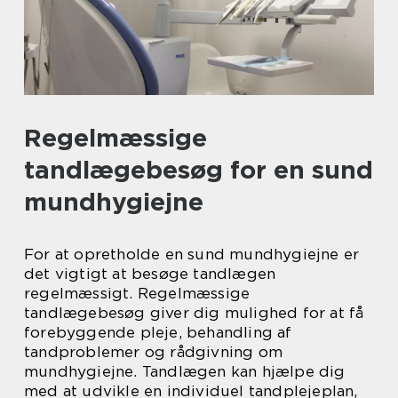
Regelmæssige
tandlægebesøg for en sund
mundhygiejne
For at opretholde en sund mundhygiejne er
det vigtigt at besøge tandlægen
regelmæssigt. Regelmæssige
tandlægebesøg giver dig mulighed for at få
forebyggende pleje, behandling af
tandproblemer og rådgivning om
mundhygiejne. Tandlægen kan hjælpe dig
med at udvikle en individuel tandplejeplan,