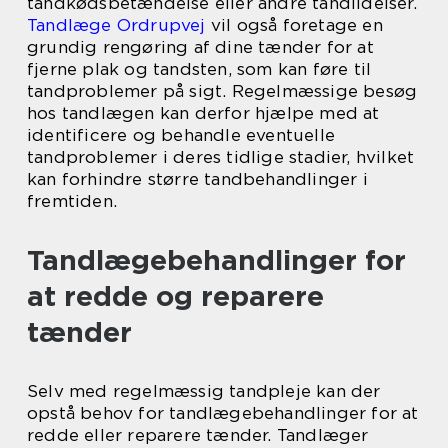
tandkødsbetændelse eller andre tandlidelser.
Tandlæge Ordrupvej
vil også foretage en
grundig rengøring af dine tænder for at
fjerne plak og tandsten, som kan føre til
tandproblemer på sigt. Regelmæssige besøg
hos tandlægen kan derfor hjælpe med at
identificere og behandle eventuelle
tandproblemer i deres tidlige stadier, hvilket
kan forhindre større tandbehandlinger i
fremtiden.
Tandlægebehandlinger for
at redde og reparere
tænder
Selv med regelmæssig tandpleje kan der
opstå behov for tandlægebehandlinger for at
redde eller reparere tænder. Tandlæger