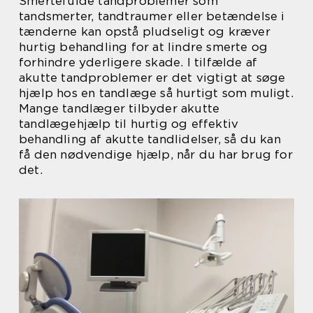
Smertefulde tandproblemer som
tandsmerter, tandtraumer eller betændelse i
tænderne kan opstå pludseligt og kræver
hurtig behandling for at lindre smerte og
forhindre yderligere skade. I tilfælde af
akutte tandproblemer er det vigtigt at søge
hjælp hos en tandlæge så hurtigt som muligt.
Mange tandlæger tilbyder akutte
tandlægehjælp til hurtig og effektiv
behandling af akutte tandlidelser, så du kan
få den nødvendige hjælp, når du har brug for
det.