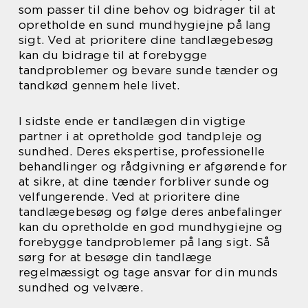
som passer til dine behov og bidrager til at
opretholde en sund mundhygiejne på lang
sigt. Ved at prioritere dine tandlægebesøg
kan du bidrage til at forebygge
tandproblemer og bevare sunde tænder og
tandkød gennem hele livet.
I sidste ende er tandlægen din vigtige
partner i at opretholde god tandpleje og
sundhed. Deres ekspertise, professionelle
behandlinger og rådgivning er afgørende for
at sikre, at dine tænder forbliver sunde og
velfungerende. Ved at prioritere dine
tandlægebesøg og følge deres anbefalinger
kan du opretholde en god mundhygiejne og
forebygge tandproblemer på lang sigt. Så
sørg for at besøge din tandlæge
regelmæssigt og tage ansvar for din munds
sundhed og velvære.