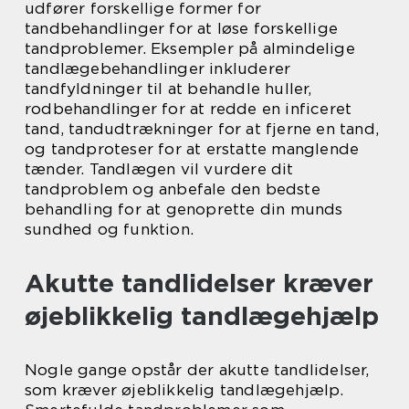
udfører forskellige former for
tandbehandlinger for at løse forskellige
tandproblemer. Eksempler på almindelige
tandlægebehandlinger inkluderer
tandfyldninger til at behandle huller,
rodbehandlinger for at redde en inficeret
tand, tandudtrækninger for at fjerne en tand,
og tandproteser for at erstatte manglende
tænder. Tandlægen vil vurdere dit
tandproblem og anbefale den bedste
behandling for at genoprette din munds
sundhed og funktion.
Akutte tandlidelser kræver
øjeblikkelig tandlægehjælp
Nogle gange opstår der akutte tandlidelser,
som kræver øjeblikkelig tandlægehjælp.