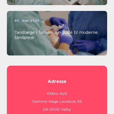
05. maj 2025
Tandlæge i Tølløse: En guide til moderne
tandpleje
Adresse