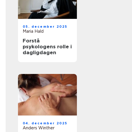
05. december 2025
Maria Hald
Forstå
psykologens rolle i
dagligdagen
04. december 2025
Anders Winther