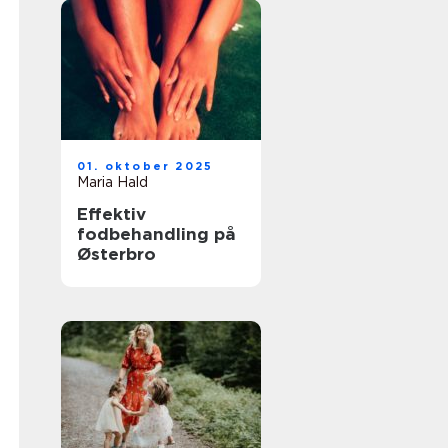
01. oktober 2025
Maria Hald
Effektiv
fodbehandling på
Østerbro