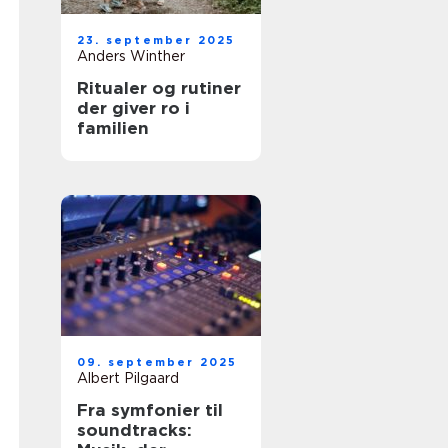
23. september 2025
Anders Winther
Ritualer og rutiner
der giver ro i
familien
09. september 2025
Albert Pilgaard
Fra symfonier til
soundtracks: