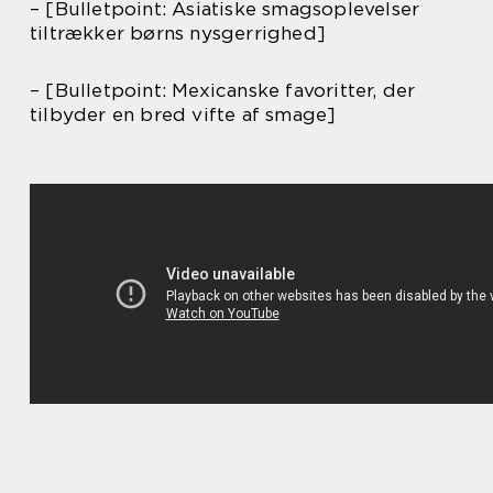
– [Bulletpoint: Asiatiske smagsoplevelser
tiltrækker børns nysgerrighed]
– [Bulletpoint: Mexicanske favoritter, der
tilbyder en bred vifte af smage]