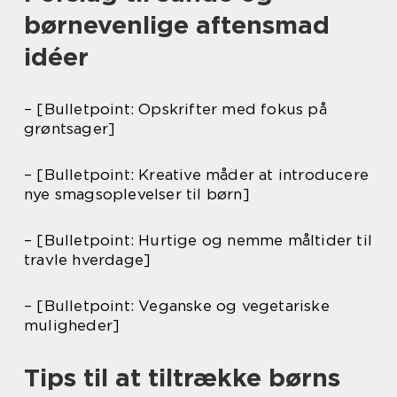
børnevenlige aftensmad
idéer
– [Bulletpoint: Opskrifter med fokus på
grøntsager]
– [Bulletpoint: Kreative måder at introducere
nye smagsoplevelser til børn]
– [Bulletpoint: Hurtige og nemme måltider til
travle hverdage]
– [Bulletpoint: Veganske og vegetariske
muligheder]
Tips til at tiltrække børns