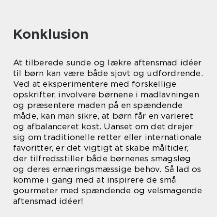
Konklusion
At tilberede sunde og lækre aftensmad idéer
til børn kan være både sjovt og udfordrende.
Ved at eksperimentere med forskellige
opskrifter, involvere børnene i madlavningen
og præsentere maden på en spændende
måde, kan man sikre, at børn får en varieret
og afbalanceret kost. Uanset om det drejer
sig om traditionelle retter eller internationale
favoritter, er det vigtigt at skabe måltider,
der tilfredsstiller både børnenes smagsløg
og deres ernæringsmæssige behov. Så lad os
komme i gang med at inspirere de små
gourmeter med spændende og velsmagende
aftensmad idéer!