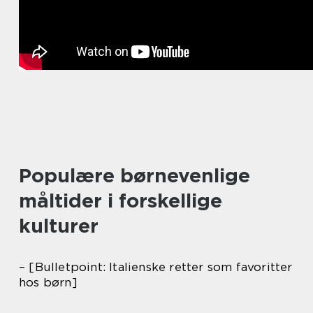
Populære børnevenlige
måltider i forskellige
kulturer
– [Bulletpoint: Italienske retter som favoritter
hos børn]