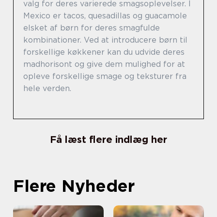
valg for deres varierede smagsoplevelser. I
Mexico er tacos, quesadillas og guacamole
elsket af børn for deres smagfulde
kombinationer. Ved at introducere børn til
forskellige køkkener kan du udvide deres
madhorisont og give dem mulighed for at
opleve forskellige smage og teksturer fra
hele verden.
Få læst flere indlæg her
Flere Nyheder