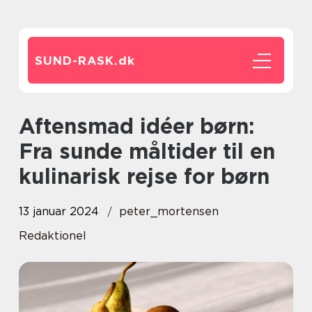
SUND-RASK.
dk
Aftensmad idéer børn:
Fra sunde måltider til en
kulinarisk rejse for børn
13 januar 2024
peter_mortensen
Redaktionel