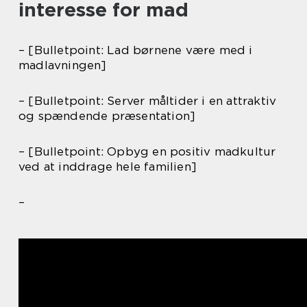
interesse for mad
– [Bulletpoint: Lad børnene være med i
madlavningen]
– [Bulletpoint: Server måltider i en attraktiv
og spændende præsentation]
– [Bulletpoint: Opbyg en positiv madkultur
ved at inddrage hele familien]
–