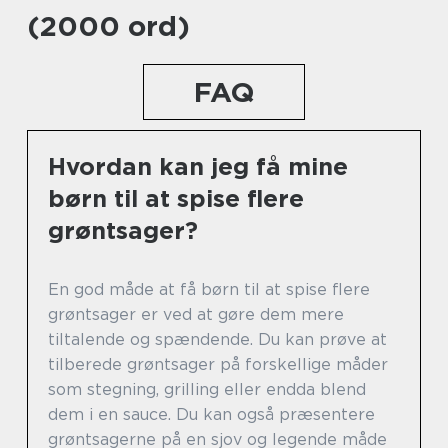
(2000 ord)
FAQ
Hvordan kan jeg få mine
børn til at spise flere
grøntsager?
En god måde at få børn til at spise flere
grøntsager er ved at gøre dem mere
tiltalende og spændende. Du kan prøve at
tilberede grøntsager på forskellige måder
som stegning, grilling eller endda blend
dem i en sauce. Du kan også præsentere
grøntsagerne på en sjov og legende måde