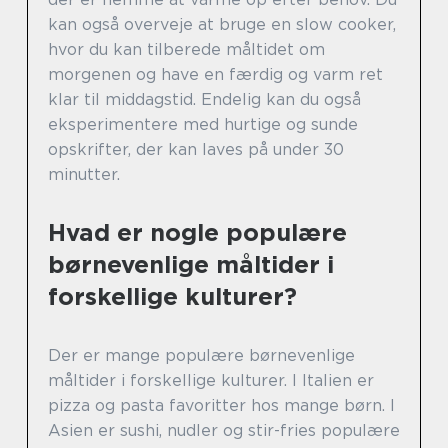
kan også overveje at bruge en slow cooker,
hvor du kan tilberede måltidet om
morgenen og have en færdig og varm ret
klar til middagstid. Endelig kan du også
eksperimentere med hurtige og sunde
opskrifter, der kan laves på under 30
minutter.
Hvad er nogle populære
børnevenlige måltider i
forskellige kulturer?
Der er mange populære børnevenlige
måltider i forskellige kulturer. I Italien er
pizza og pasta favoritter hos mange børn. I
Asien er sushi, nudler og stir-fries populære