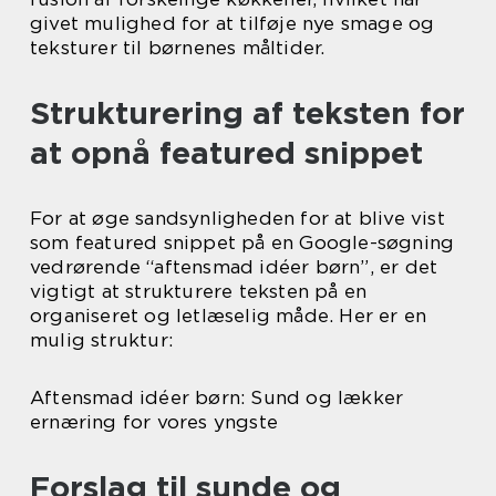
givet mulighed for at tilføje nye smage og
teksturer til børnenes måltider.
Strukturering af teksten for
at opnå featured snippet
For at øge sandsynligheden for at blive vist
som featured snippet på en Google-søgning
vedrørende “aftensmad idéer børn”, er det
vigtigt at strukturere teksten på en
organiseret og letlæselig måde. Her er en
mulig struktur:
Aftensmad idéer børn: Sund og lækker
ernæring for vores yngste
Forslag til sunde og