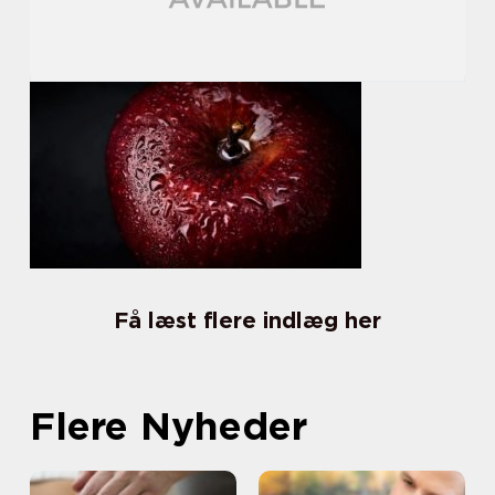
Få læst flere indlæg her
Flere Nyheder