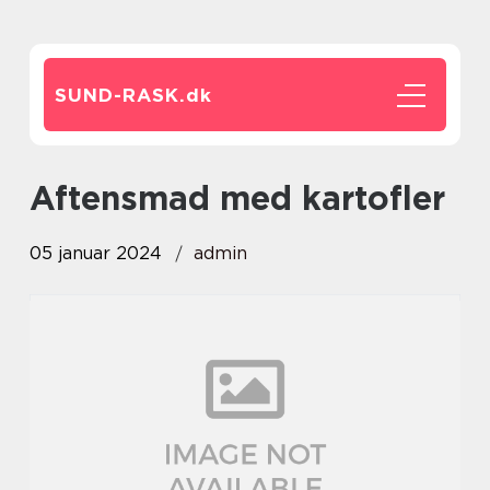
SUND-RASK.
dk
aftensmad med kartofler
05 januar 2024
admin