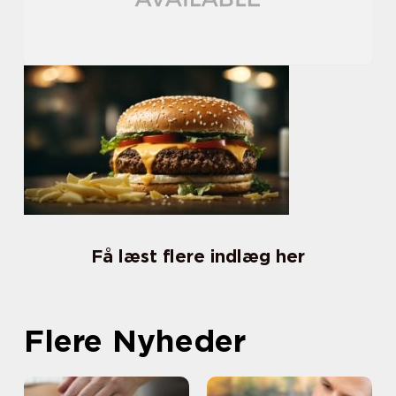
Få læst flere indlæg her
Flere Nyheder