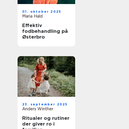
01. oktober 2025
Maria Hald
Effektiv
fodbehandling på
Østerbro
23. september 2025
Anders Winther
Ritualer og rutiner
der giver ro i