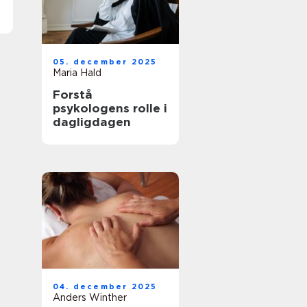
05. december 2025
Maria Hald
Forstå
psykologens rolle i
dagligdagen
04. december 2025
Anders Winther