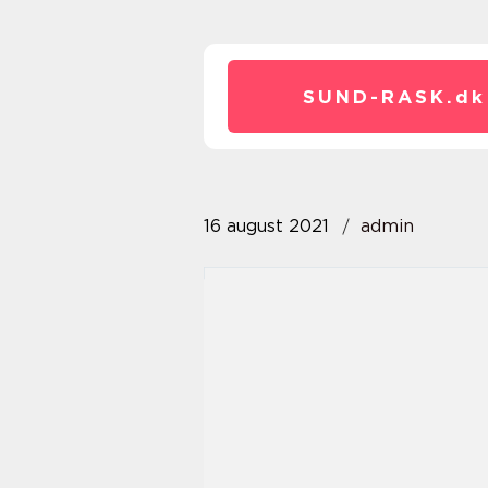
SUND-RASK.
dk
16 august 2021
admin