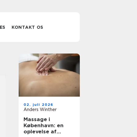
ES
KONTAKT OS
02. juli 2026
Anders Winther
Massage i
København: en
oplevelse af