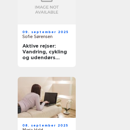
09. september 2025
Sofie Sørensen
Aktive rejser:
Vandring, cykling
og udendørs
eventyr
08. september 2025