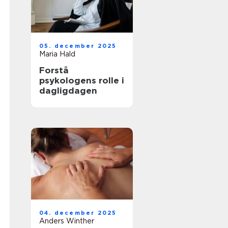
05. december 2025
Maria Hald
Forstå
psykologens rolle i
dagligdagen
04. december 2025
Anders Winther