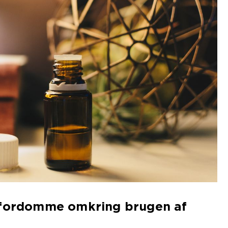
 fordomme omkring brugen af