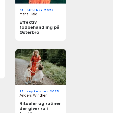
01. oktober 2025
Maria Hald
Effektiv
fodbehandling på
Østerbro
23. september 2025
Anders Winther
Ritualer og rutiner
der giver ro i