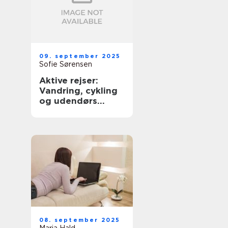
09. september 2025
Sofie Sørensen
Aktive rejser:
Vandring, cykling
og udendørs
eventyr
08. september 2025