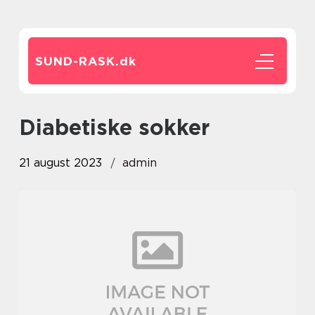
SUND-RASK.
dk
diabetiske sokker
21 august 2023
admin