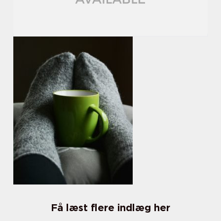
Få læst flere indlæg her