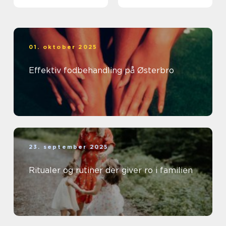
01. oktober 2025
Effektiv fodbehandling på Østerbro
23. september 2025
Ritualer og rutiner der giver ro i familien