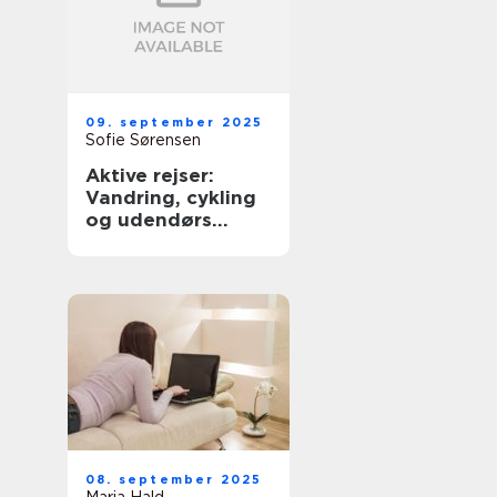
09. september 2025
Sofie Sørensen
Aktive rejser:
Vandring, cykling
og udendørs
eventyr
08. september 2025