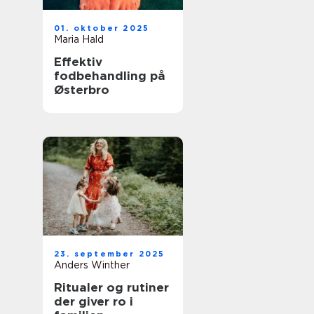
01. oktober 2025
Maria Hald
Effektiv
fodbehandling på
Østerbro
23. september 2025
Anders Winther
Ritualer og rutiner
der giver ro i