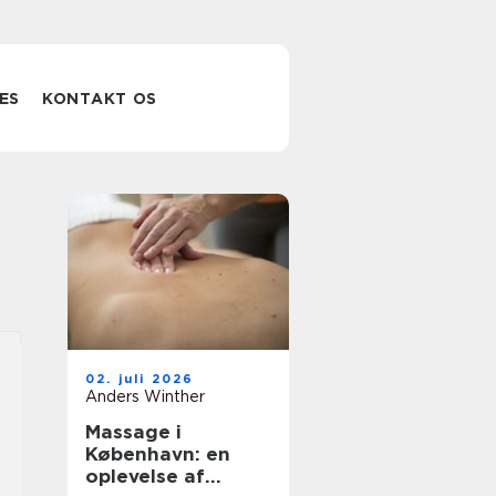
ES
KONTAKT OS
02. juli 2026
Anders Winther
Massage i
København: en
oplevelse af