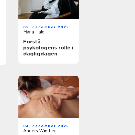
05. december 2025
Maria Hald
Forstå
psykologens rolle i
dagligdagen
04. december 2025
Anders Winther