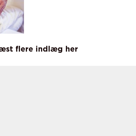
læst flere indlæg her