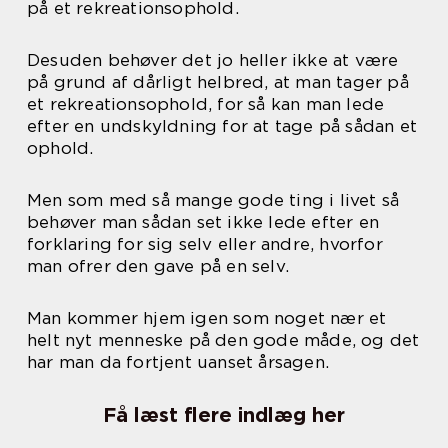
på et rekreationsophold.
Desuden behøver det jo heller ikke at være
på grund af dårligt helbred, at man tager på
et rekreationsophold, for så kan man lede
efter en undskyldning for at tage på sådan et
ophold.
Men som med så mange gode ting i livet så
behøver man sådan set ikke lede efter en
forklaring for sig selv eller andre, hvorfor
man ofrer den gave på en selv.
Man kommer hjem igen som noget nær et
helt nyt menneske på den gode måde, og det
har man da fortjent uanset årsagen.
Få læst flere indlæg her