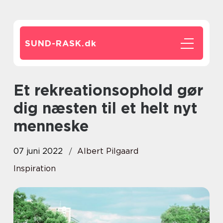
SUND-RASK.
dk
Et rekreationsophold gør
dig næsten til et helt nyt
menneske
07 juni 2022
Albert Pilgaard
Inspiration