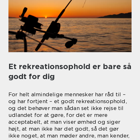
Et rekreationsophold er bare så
godt for dig
For helt almindelige mennesker har råd til –
og har fortjent – et godt rekreationsophold,
og det behøver man sådan set ikke rejse til
udlandet for at gøre, for det er mere
acceptabelt, at man viser ømhed og siger
højt, at man ikke har det godt, så det gør
ikke noget, at man møder andre, man kender,