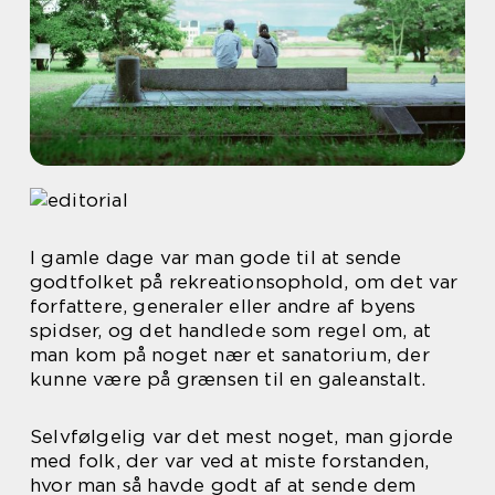
I gamle dage var man gode til at sende
godtfolket på rekreationsophold, om det var
forfattere, generaler eller andre af byens
spidser, og det handlede som regel om, at
man kom på noget nær et sanatorium, der
kunne være på grænsen til en galeanstalt.
Selvfølgelig var det mest noget, man gjorde
med folk, der var ved at miste forstanden,
hvor man så havde godt af at sende dem