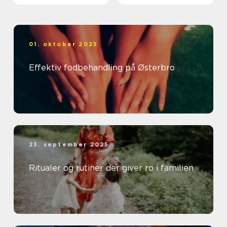
01. oktober 2025
Effektiv fodbehandling på Østerbro
23. september 2025
Ritualer og rutiner der giver ro i familien