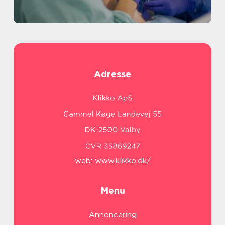
Adresse
web:
www.klikko.dk/
Menu
Annoncering