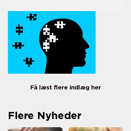
Få læst flere indlæg her
Flere Nyheder