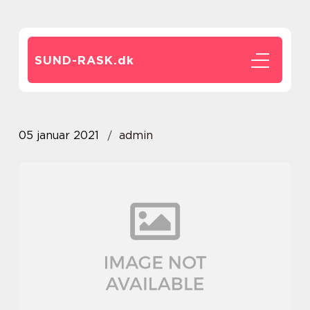
SUND-RASK.
dk
05 januar 2021
admin