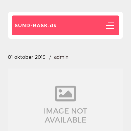
SUND-RASK.
dk
01 oktober 2019
admin