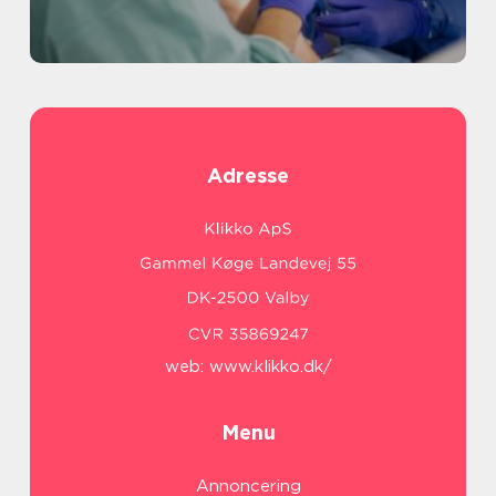
Adresse
web:
www.klikko.dk/
Menu
Annoncering