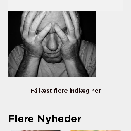
Få læst flere indlæg her
Flere Nyheder