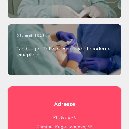
05. maj 2025
Tandlæge i Tølløse: En guide til moderne
tandpleje
Adresse