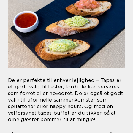
De er perfekte til enhver lejlighed – Tapas er
et godt valg til fester, fordi de kan serveres
som forret eller hovedret. De er også et godt
valg til uformelle sammenkomster som
spilaftener eller happy hours. Og med en
velforsynet tapas buffet er du sikker på at
dine gæster kommer til at mingle!