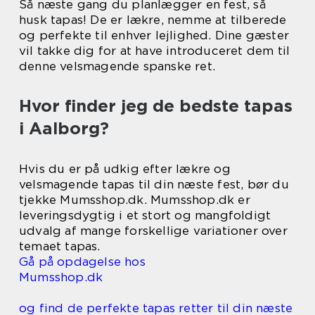
Så næste gang du planlægger en fest, så
husk tapas! De er lækre, nemme at tilberede
og perfekte til enhver lejlighed. Dine gæster
vil takke dig for at have introduceret dem til
denne velsmagende spanske ret.
Hvor finder jeg de bedste tapas
i Aalborg?
Hvis du er på udkig efter lækre og
velsmagende tapas til din næste fest, bør du
tjekke Mumsshop.dk. Mumsshop.dk er
leveringsdygtig i et stort og mangfoldigt
udvalg af mange forskellige variationer over
temaet tapas.
Gå på opdagelse hos
Mumsshop.dk
og find de perfekte tapas retter til din næste