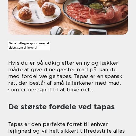
Hvis du er på udkig efter en ny og lækker
måde at give dine gæster mad på, kan du
med fordel vælge tapas. Tapas er en spansk
ret, der består af små tallerkener med mad,
som er beregnet til at blive delt.
De største fordele ved tapas
Tapas er den perfekte forret til enhver
lejlighed og vil helt sikkert tilfredsstille alles