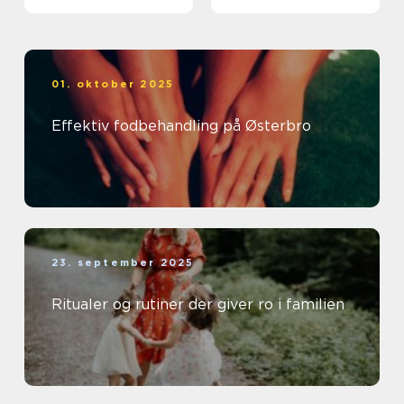
01. oktober 2025
Effektiv fodbehandling på Østerbro
23. september 2025
Ritualer og rutiner der giver ro i familien