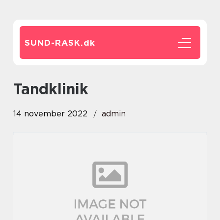
SUND-RASK.
dk
tandklinik
14 november 2022
admin