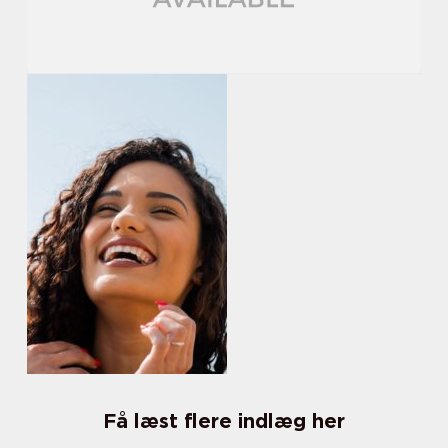
Få læst flere indlæg her