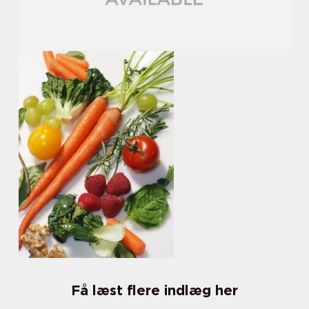
Få læst flere indlæg her