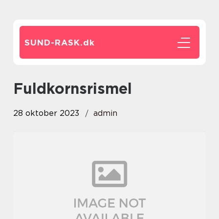
SUND-RASK.
dk
fuldkornsrismel
28 oktober 2023
admin