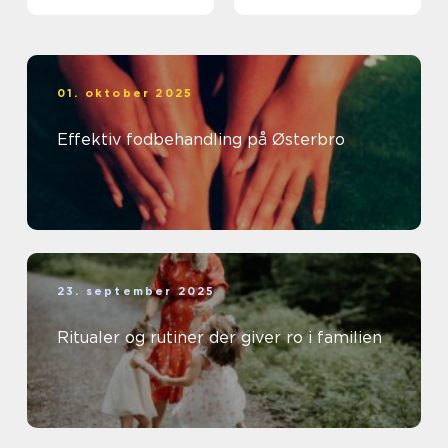
01. oktober 2025
Effektiv fodbehandling på Østerbro
23. september 2025
Ritualer og rutiner der giver ro i familien