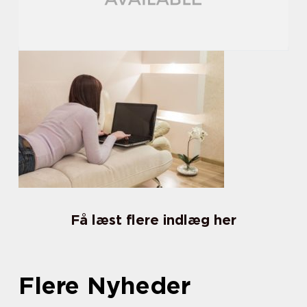
Få læst flere indlæg her
Flere Nyheder