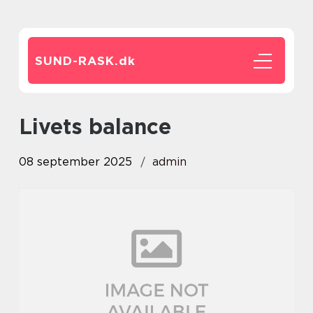
SUND-RASK.
dk
Livets balance
08 september 2025
admin