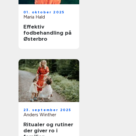
01. oktober 2025
Maria Hald
Effektiv
fodbehandling på
Østerbro
23. september 2025
Anders Winther
Ritualer og rutiner
der giver ro i