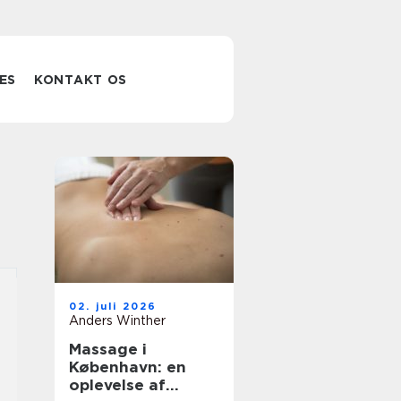
ES
KONTAKT OS
02. juli 2026
Anders Winther
Massage i
København: en
oplevelse af