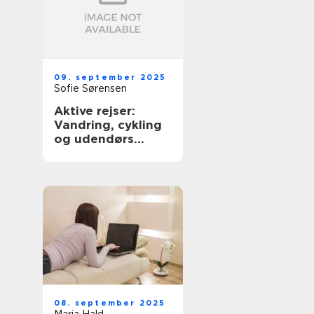
09. september 2025
Sofie Sørensen
Aktive rejser:
Vandring, cykling
og udendørs
eventyr
08. september 2025