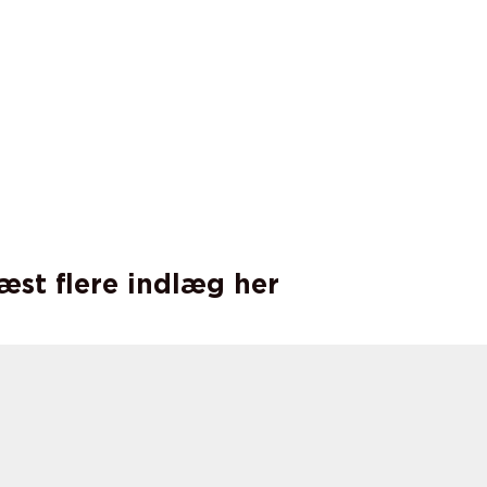
læst flere indlæg her