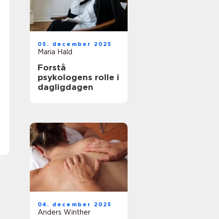
05. december 2025
Maria Hald
Forstå
psykologens rolle i
dagligdagen
04. december 2025
Anders Winther