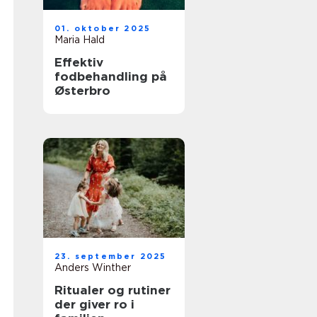
01. oktober 2025
Maria Hald
Effektiv
fodbehandling på
Østerbro
23. september 2025
Anders Winther
Ritualer og rutiner
der giver ro i