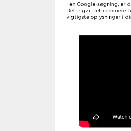
i en Google-søgning, er d
Dette gør det nemmere f
vigtigste oplysninger i di