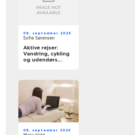
09. september 2025
Sofie Sørensen
Aktive rejser:
Vandring, cykling
og udendørs
eventyr
08. september 2025