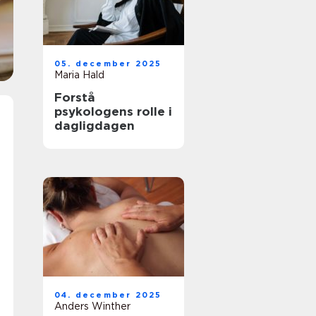
05. december 2025
Maria Hald
Forstå
psykologens rolle i
dagligdagen
04. december 2025
Anders Winther