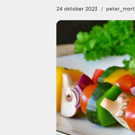
24 oktober 2023
peter_mort