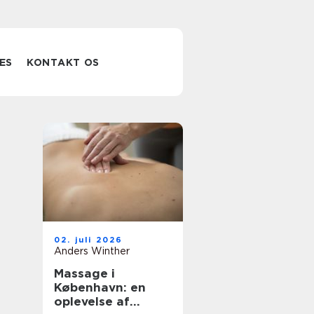
ES
KONTAKT OS
02. juli 2026
Anders Winther
Massage i
København: en
oplevelse af