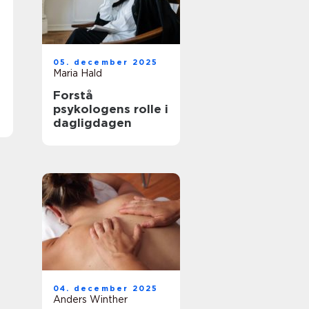
05. december 2025
Maria Hald
Forstå
psykologens rolle i
dagligdagen
04. december 2025
Anders Winther