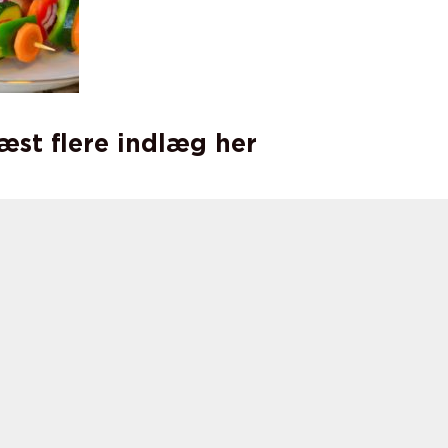
læst flere indlæg her