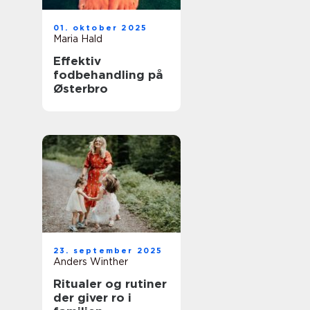
01. oktober 2025
Maria Hald
Effektiv
fodbehandling på
Østerbro
23. september 2025
Anders Winther
Ritualer og rutiner
der giver ro i