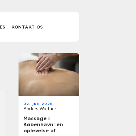
ES
KONTAKT OS
02. juli 2026
Anders Winther
Massage i
København: en
oplevelse af