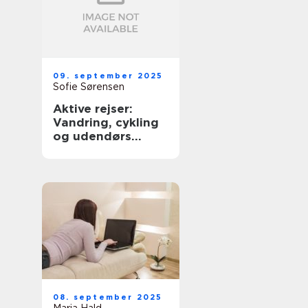
09. september 2025
Sofie Sørensen
Aktive rejser:
Vandring, cykling
og udendørs
eventyr
08. september 2025