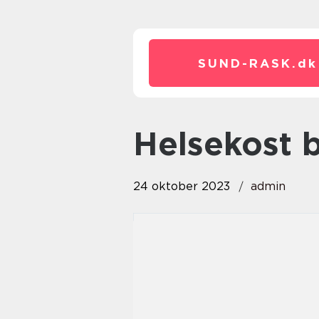
SUND-RASK.
dk
helsekost 
24 oktober 2023
admin