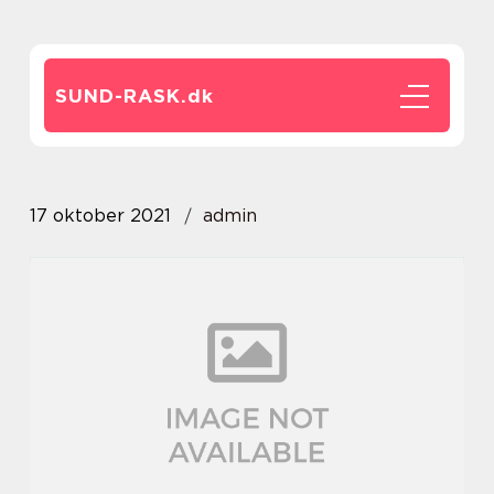
SUND-RASK.
dk
17 oktober 2021
admin