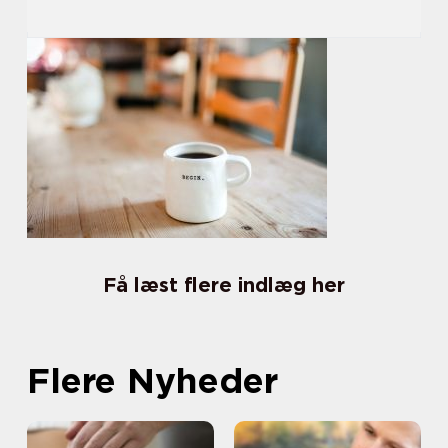
Få læst flere indlæg her
Flere Nyheder