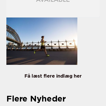
Få læst flere indlæg her
Flere Nyheder