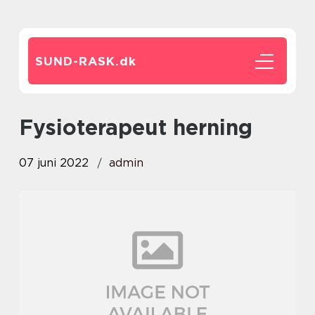
SUND-RASK.
dk
fysioterapeut herning
07 juni 2022
admin