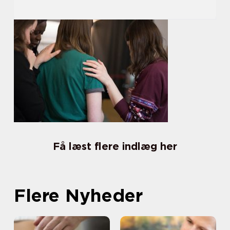
Få læst flere indlæg her
Flere Nyheder