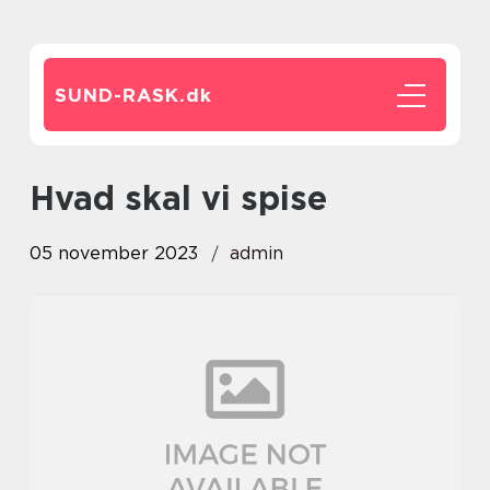
SUND-RASK.
dk
hvad skal vi spise
05 november 2023
admin