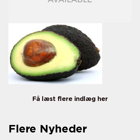
Få læst flere indlæg her
Flere Nyheder