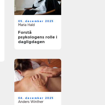
05. december 2025
Maria Hald
Forstå
psykologens rolle i
dagligdagen
04. december 2025
Anders Winther