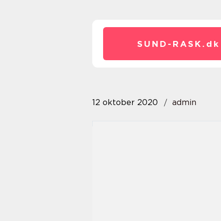
SUND-RASK.
dk
12 oktober 2020
admin