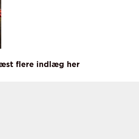
læst flere indlæg her