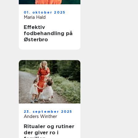
01. oktober 2025
Maria Hald
Effektiv
fodbehandling på
Østerbro
23. september 2025
Anders Winther
Ritualer og rutiner
der giver ro i