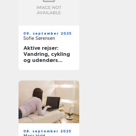
09. september 2025
Sofie Sørensen
Aktive rejser:
Vandring, cykling
og udendørs
eventyr
08. september 2025