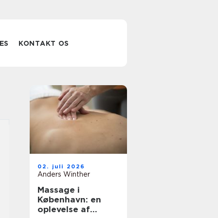
ES
KONTAKT OS
02. juli 2026
Anders Winther
Massage i
København: en
oplevelse af