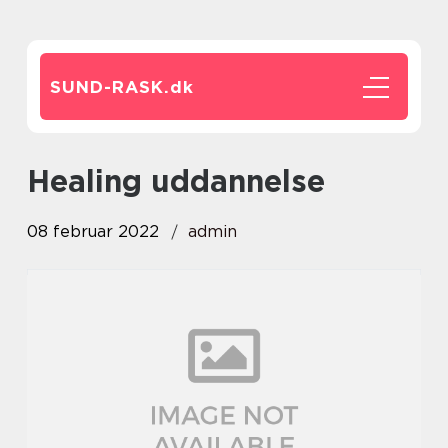
SUND-RASK.
dk
healing uddannelse
08 februar 2022
admin