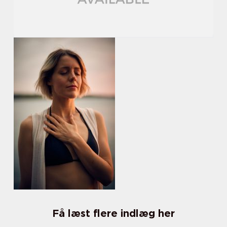
Få læst flere indlæg her