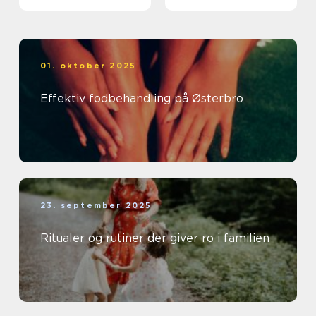
01. oktober 2025
Effektiv fodbehandling på Østerbro
23. september 2025
Ritualer og rutiner der giver ro i familien