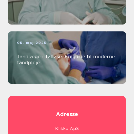
05. maj 2025
Tandlæge i Tølløse: En guide til moderne
tandpleje
Adresse