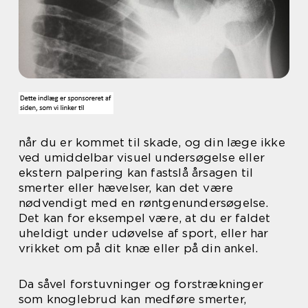
når du er kommet til skade, og din læge ikke
ved umiddelbar visuel undersøgelse eller
ekstern palpering kan fastslå årsagen til
smerter eller hævelser, kan det være
nødvendigt med en røntgenundersøgelse.
Det kan for eksempel være, at du er faldet
uheldigt under udøvelse af sport, eller har
vrikket om på dit knæ eller på din ankel.
Da såvel forstuvninger og forstrækninger
som knoglebrud kan medføre smerter,