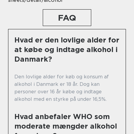
sheets/detail/alcohol
FAQ
Hvad er den lovlige alder for
at købe og indtage alkohol i
Danmark?
Den lovlige alder for køb og konsum af
alkohol i Danmark er 18 år. Dog kan
personer over 16 år købe og indtage
alkohol med en styrke på under 16,5%.
Hvad anbefaler WHO som
moderate mængder alkohol