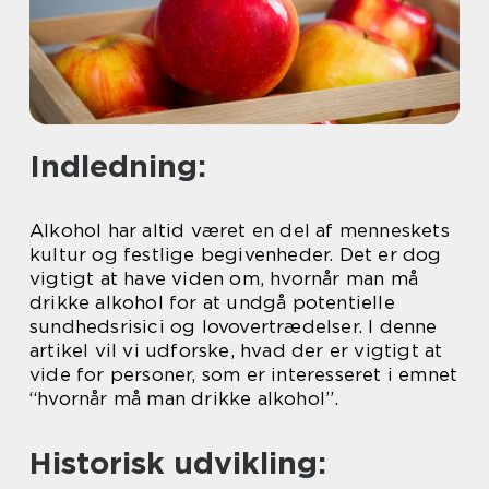
Indledning:
Alkohol har altid været en del af menneskets
kultur og festlige begivenheder. Det er dog
vigtigt at have viden om, hvornår man må
drikke alkohol for at undgå potentielle
sundhedsrisici og lovovertrædelser. I denne
artikel vil vi udforske, hvad der er vigtigt at
vide for personer, som er interesseret i emnet
“hvornår må man drikke alkohol”.
Historisk udvikling: