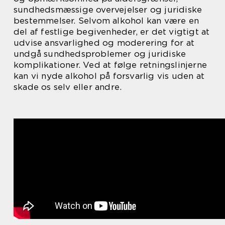
sundhedsmæssige overvejelser og juridiske
bestemmelser. Selvom alkohol kan være en
del af festlige begivenheder, er det vigtigt at
udvise ansvarlighed og moderering for at
undgå sundhedsproblemer og juridiske
komplikationer. Ved at følge retningslinjerne
kan vi nyde alkohol på forsvarlig vis uden at
skade os selv eller andre.