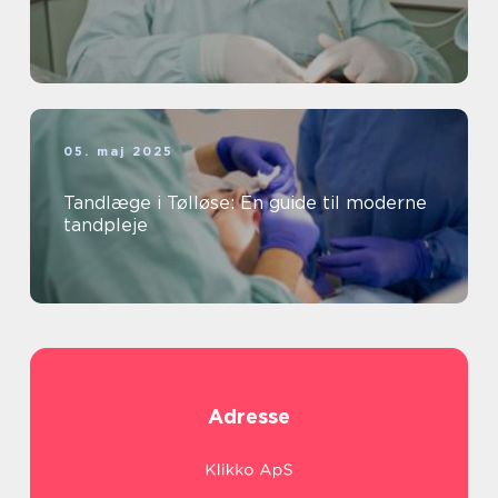
05. maj 2025
Tandlæge i Tølløse: En guide til moderne
tandpleje
Adresse