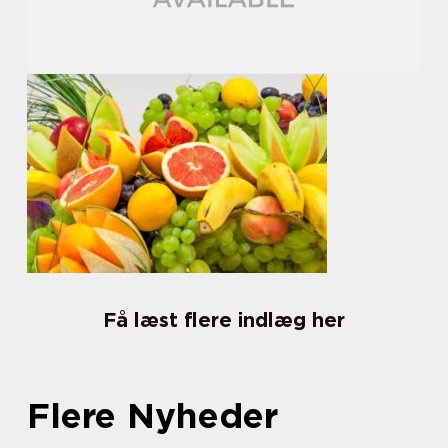
Få læst flere indlæg her
Flere Nyheder