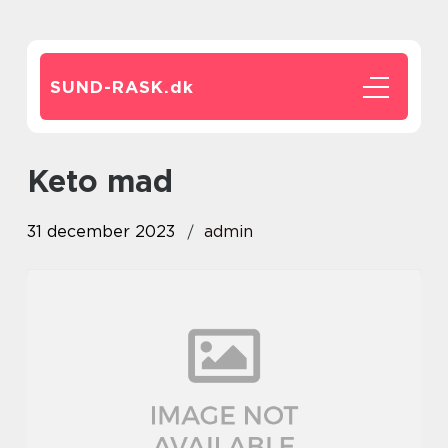
SUND-RASK.
dk
keto mad
31 december 2023
admin