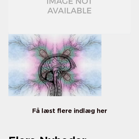
Få læst flere indlæg her