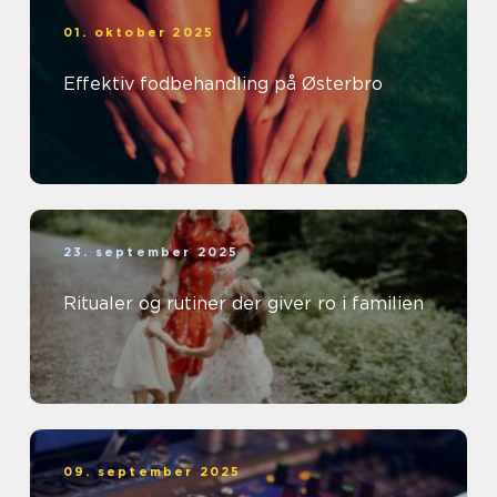
01. oktober 2025
Effektiv fodbehandling på Østerbro
23. september 2025
Ritualer og rutiner der giver ro i familien
09. september 2025