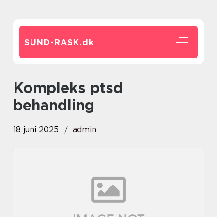
SUND-RASK.
dk
kompleks ptsd
behandling
18 juni 2025
admin