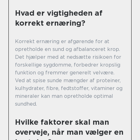
Hvad er vigtigheden af
korrekt ernæring?
Korrekt ernæring er afgørende for at
opretholde en sund og afbalanceret krop.
Det hjælper med at nedsætte risikoen for
forskellige sygdomme, forbedrer kropslig
funktion og fremmer generelt velvære.
Ved at spise sunde mængder af proteiner,
kulhydrater, fibre, fedtstoffer, vitaminer og
mineraler kan man opretholde optimal
sundhed.
Hvilke faktorer skal man
overveje, når man vælger en