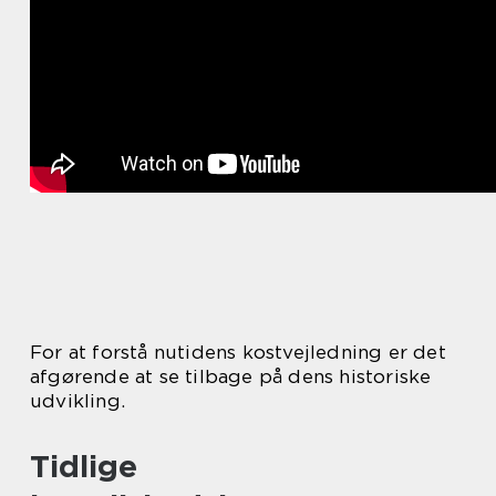
For at forstå nutidens kostvejledning er det
afgørende at se tilbage på dens historiske
udvikling.
Tidlige