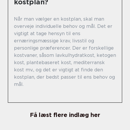
kostplan?
Når man vælger en kostplan, skal man
overveje individuelle behov og mål. Det er
vigtigt at tage hensyn til ens
ernæringsmæssige krav, livsstil og
personlige præferencer. Der er forskellige
kostvaner, såsom lavkulhydratkost, ketogen
kost, plantebaseret kost, mediterransk
kost mv., og det er vigtigt at finde den
kostplan, der bedst passer til ens behov og
mål.
Få læst flere indlæg her