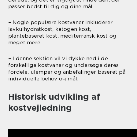
passer bedst til dig og dine mål.
– Nogle populære kostvaner inkluderer
lavkulhydratkost, ketogen kost,
plantebaseret kost, mediterransk kost og
meget mere.
– I denne sektion vil vi dykke ned i de
forskellige kostvaner og undersøge deres
fordele, ulemper og anbefalinger baseret på
individuelle behov og mål.
Historisk udvikling af
kostvejledning