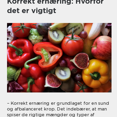
Korrekt ernæring: Hvorfor
det er vigtigt
– Korrekt ernæring er grundlaget for en sund
og afbalanceret krop. Det indebærer, at man
spiser de rigtige mængder og typer af