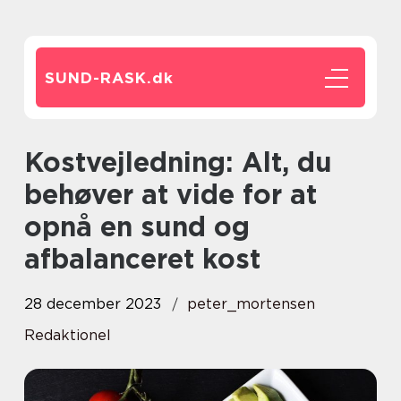
SUND-RASK.
dk
Kostvejledning: Alt, du
behøver at vide for at
opnå en sund og
afbalanceret kost
28 december 2023
peter_mortensen
Redaktionel