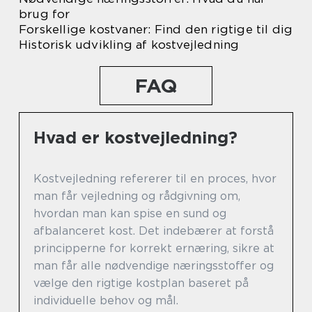
brug for
Forskellige kostvaner: Find den rigtige til dig
Historisk udvikling af kostvejledning
FAQ
Hvad er kostvejledning?
Kostvejledning refererer til en proces, hvor
man får vejledning og rådgivning om,
hvordan man kan spise en sund og
afbalanceret kost. Det indebærer at forstå
principperne for korrekt ernæring, sikre at
man får alle nødvendige næringsstoffer og
vælge den rigtige kostplan baseret på
individuelle behov og mål.