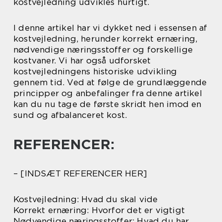
kostvejledning udvikles hurtigt.
I denne artikel har vi dykket ned i essensen af
kostvejledning, herunder korrekt ernæring,
nødvendige næringsstoffer og forskellige
kostvaner. Vi har også udforsket
kostvejledningens historiske udvikling
gennem tid. Ved at følge de grundlæggende
principper og anbefalinger fra denne artikel
kan du nu tage de første skridt hen imod en
sund og afbalanceret kost.
REFERENCER:
– [INDSÆT REFERENCER HER]
Kostvejledning: Hvad du skal vide
Korrekt ernæring: Hvorfor det er vigtigt
Nødvendige næringsstoffer: Hvad du har