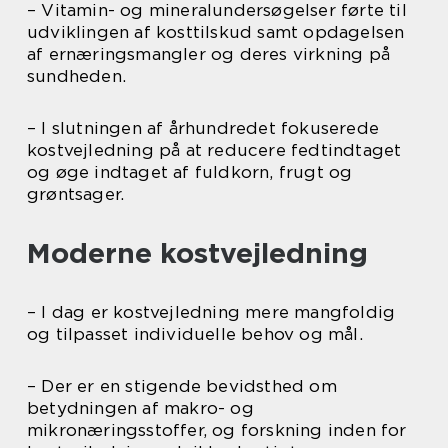
– Vitamin- og mineralundersøgelser førte til
udviklingen af kosttilskud samt opdagelsen
af ernæringsmangler og deres virkning på
sundheden.
– I slutningen af århundredet fokuserede
kostvejledning på at reducere fedtindtaget
og øge indtaget af fuldkorn, frugt og
grøntsager.
Moderne kostvejledning
– I dag er kostvejledning mere mangfoldig
og tilpasset individuelle behov og mål.
– Der er en stigende bevidsthed om
betydningen af makro- og
mikronæringsstoffer, og forskning inden for