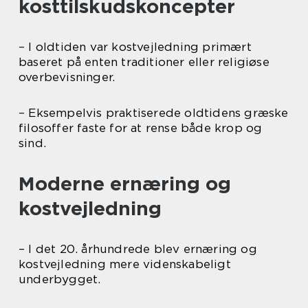
kosttilskudskoncepter
– I oldtiden var kostvejledning primært
baseret på enten traditioner eller religiøse
overbevisninger.
– Eksempelvis praktiserede oldtidens græske
filosoffer faste for at rense både krop og
sind.
Moderne ernæring og
kostvejledning
– I det 20. århundrede blev ernæring og
kostvejledning mere videnskabeligt
underbygget.