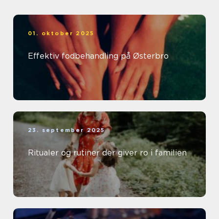
01. oktober 2025
Effektiv fodbehandling på Østerbro
23. september 2025
Ritualer og rutiner der giver ro i familien