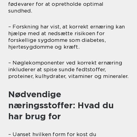
fødevarer for at opretholde optimal
sundhed.
– Forskning har vist, at korrekt ernæring kan
hjælpe med at nedsætte risikoen for
forskellige sygdomme som diabetes,
hjertesygdomme og kræft.
– Nøglekomponenter ved korrekt ernæring
inkluderer at spise sunde fedtstoffer,
proteiner, kulhydrater, vitaminer og mineraler.
Nødvendige
næringsstoffer: Hvad du
har brug for
– Uanset hvilken form for kost du