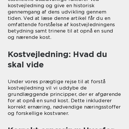
kostvejledning og give en historisk
gennemgang af dens udvikling gennem
tiden. Ved at læse denne artikel får du en
omfattende forståelse af kostvejledningens
betydning samt trinene til at opnå en sund
og nærende kost.
Kostvejledning: Hvad du
skal vide
Under vores prægtige rejse til at forstå
kostvejledning vil vi uddybe de
grundlæggende principper, der er afgørende
for at opnå en sund kost. Dette inkluderer
korrekt ernæring, nødvendige næringsstoffer
og forskellige kostvaner.