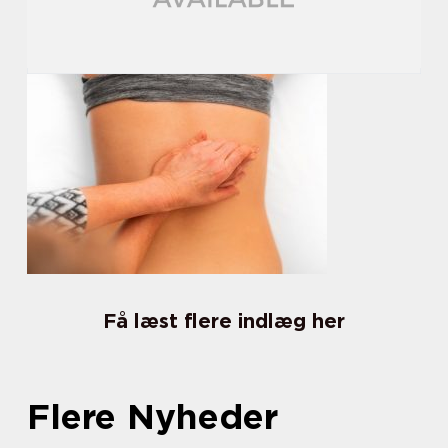
Få læst flere indlæg her
Flere Nyheder