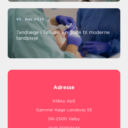
05. maj 2025
Tandlæge i Tølløse: En guide til moderne
tandpleje
Adresse