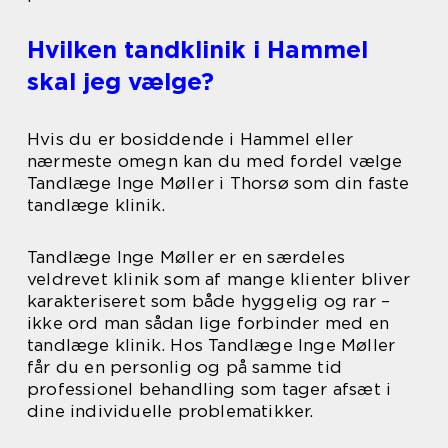
Hvilken tandklinik i Hammel
skal jeg vælge?
Hvis du er bosiddende i Hammel eller
nærmeste omegn kan du med fordel vælge
Tandlæge Inge Møller i Thorsø som din faste
tandlæge klinik.
Tandlæge Inge Møller er en særdeles
veldrevet klinik som af mange klienter bliver
karakteriseret som både hyggelig og rar –
ikke ord man sådan lige forbinder med en
tandlæge klinik. Hos Tandlæge Inge Møller
får du en personlig og på samme tid
professionel behandling som tager afsæt i
dine individuelle problematikker.