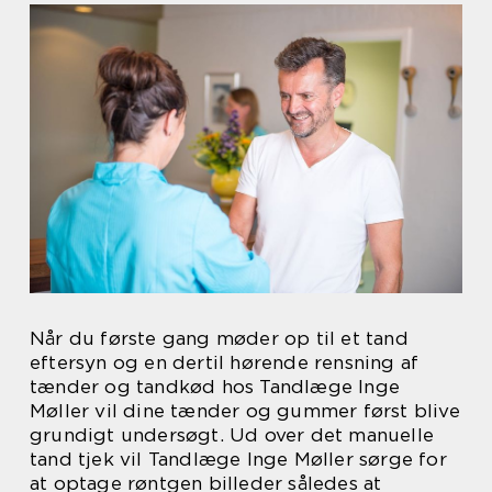
Når du første gang møder op til et tand
eftersyn og en dertil hørende rensning af
tænder og tandkød hos Tandlæge Inge
Møller vil dine tænder og gummer først blive
grundigt undersøgt. Ud over det manuelle
tand tjek vil Tandlæge Inge Møller sørge for
at optage røntgen billeder således at