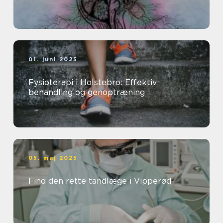
01. juni 2025
Fysioterapi i Holstebro: Effektiv
behandling og genoptræning
05. maj 2025
Find den rette tandlæge i Vipperød