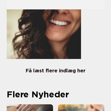
Få læst flere indlæg her
Flere Nyheder