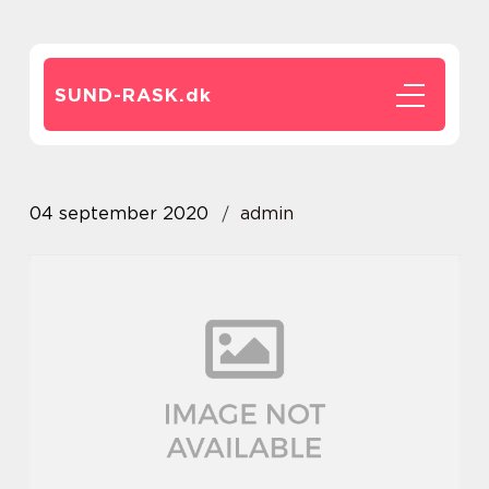
SUND-RASK.
dk
04 september 2020
admin