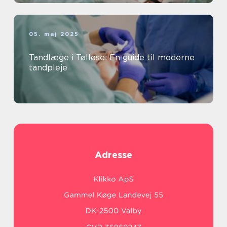
05. maj 2025
Tandlæge i Tølløse: En guide til moderne
tandpleje
Adresse