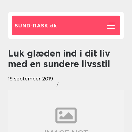
SUND-RASK.
dk
Luk glæden ind i dit liv
med en sundere livsstil
19 september 2019