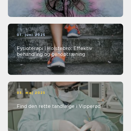
01. juni 2025
Fysioterapi i Holstebro: Effektiv
behandling og genoptræning
05. maj 2025
Find den rette tandlæge i Vipperød