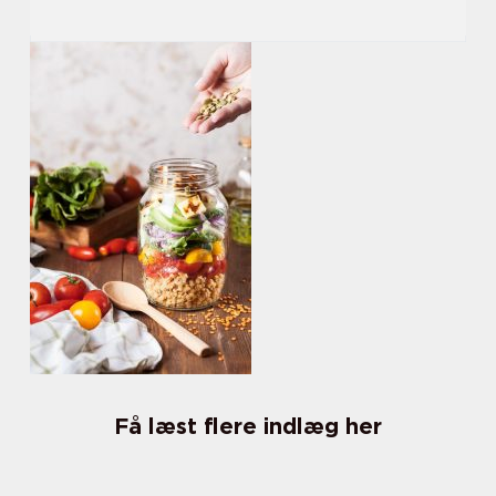
Få læst flere indlæg her