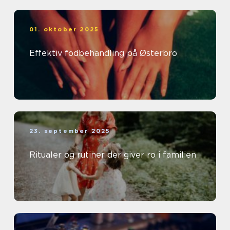
01. oktober 2025
Effektiv fodbehandling på Østerbro
23. september 2025
Ritualer og rutiner der giver ro i familien