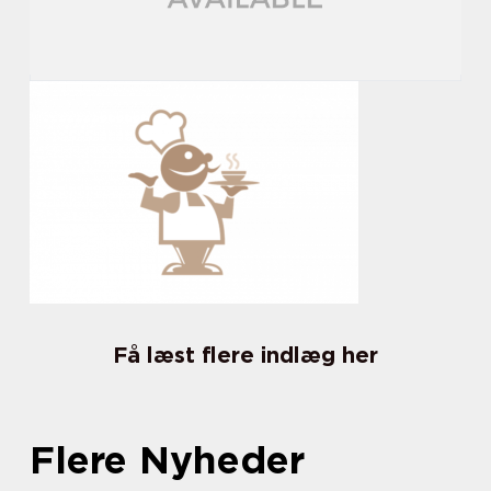
Få læst flere indlæg her
Flere Nyheder