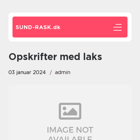
SUND-RASK.
dk
opskrifter med laks
03 januar 2024
admin