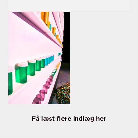
Få læst flere indlæg her