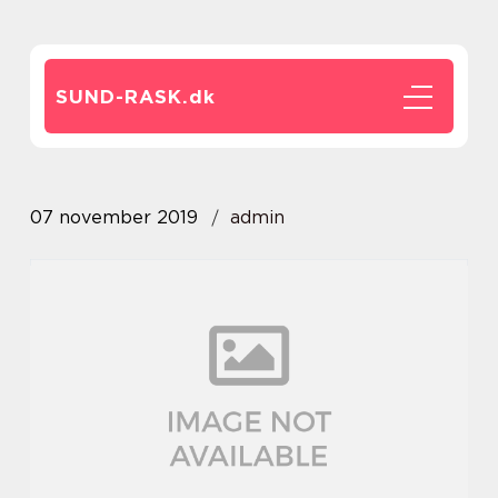
SUND-RASK.
dk
07 november 2019
admin