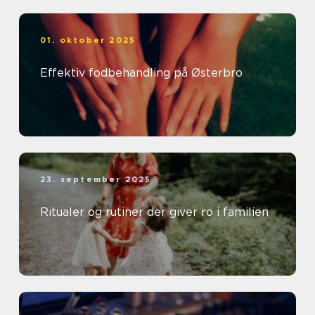
01. oktober 2025
Effektiv fodbehandling på Østerbro
23. september 2025
Ritualer og rutiner der giver ro i familien