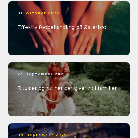
01. oktober 2025
Effektiv fodbehandling på Østerbro
23. september 2025
Ritualer og rutiner der giver ro i familien
09. september 2025