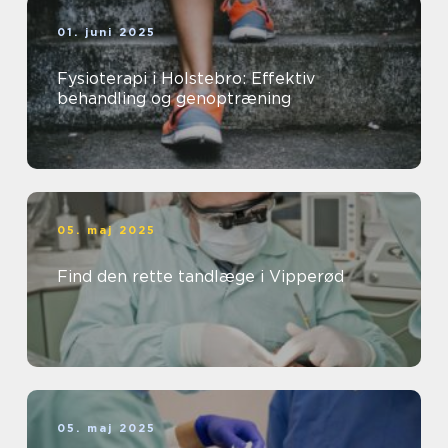
01. juni 2025
Fysioterapi i Holstebro: Effektiv
behandling og genoptræning
05. maj 2025
Find den rette tandlæge i Vipperød
05. maj 2025