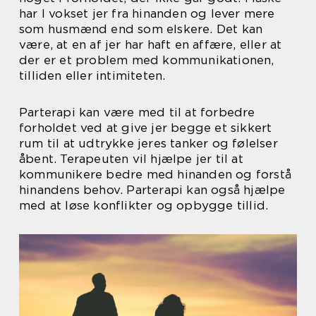
har I vokset jer fra hinanden og lever mere
som husmænd end som elskere. Det kan
være, at en af jer har haft en affære, eller at
der er et problem med kommunikationen,
tilliden eller intimiteten.
Parterapi kan være med til at forbedre
forholdet ved at give jer begge et sikkert
rum til at udtrykke jeres tanker og følelser
åbent. Terapeuten vil hjælpe jer til at
kommunikere bedre med hinanden og forstå
hinandens behov. Parterapi kan også hjælpe
med at løse konflikter og opbygge tillid.