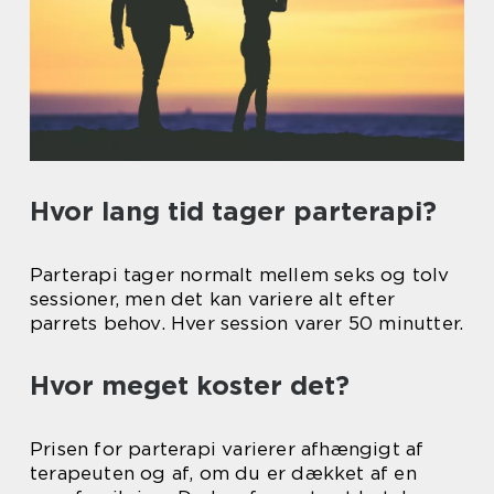
Hvor lang tid tager parterapi?
Parterapi tager normalt mellem seks og tolv
sessioner, men det kan variere alt efter
parrets behov. Hver session varer 50 minutter.
Hvor meget koster det?
Prisen for parterapi varierer afhængigt af
terapeuten og af, om du er dækket af en