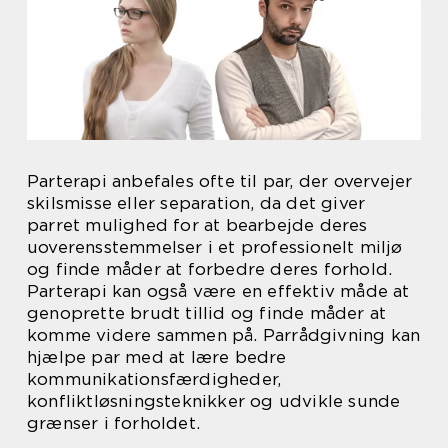
Parterapi anbefales ofte til par, der overvejer
skilsmisse eller separation, da det giver
parret mulighed for at bearbejde deres
uoverensstemmelser i et professionelt miljø
og finde måder at forbedre deres forhold.
Parterapi kan også være en effektiv måde at
genoprette brudt tillid og finde måder at
komme videre sammen på. Parrådgivning kan
hjælpe par med at lære bedre
kommunikationsfærdigheder,
konfliktløsningsteknikker og udvikle sunde
grænser i forholdet.