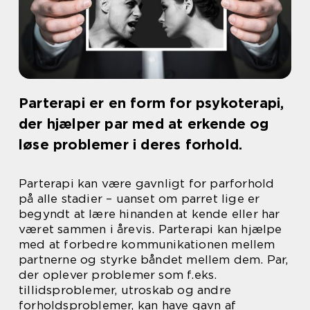
Parterapi er en form for psykoterapi,
der hjælper par med at erkende og
løse problemer i deres forhold.
Parterapi kan være gavnligt for parforhold
på alle stadier – uanset om parret lige er
begyndt at lære hinanden at kende eller har
været sammen i årevis. Parterapi kan hjælpe
med at forbedre kommunikationen mellem
partnerne og styrke båndet mellem dem. Par,
der oplever problemer som f.eks.
tillidsproblemer, utroskab og andre
forholdsproblemer, kan have gavn af