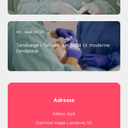
05. maj 2025
Tandlæge i Tølløse: En guide til moderne
tandpleje
Adresse