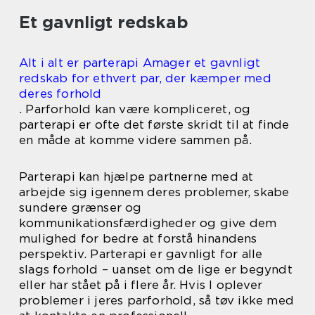
Et gavnligt redskab
Alt i alt er parterapi Amager et gavnligt
redskab for ethvert par, der kæmper med
deres forhold
. Parforhold kan være kompliceret, og
parterapi er ofte det første skridt til at finde
en måde at komme videre sammen på.
Parterapi kan hjælpe partnerne med at
arbejde sig igennem deres problemer, skabe
sundere grænser og
kommunikationsfærdigheder og give dem
mulighed for bedre at forstå hinandens
perspektiv. Parterapi er gavnligt for alle
slags forhold – uanset om de lige er begyndt
eller har stået på i flere år. Hvis I oplever
problemer i jeres parforhold, så tøv ikke med