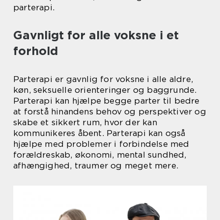
parterapi.
Gavnligt for alle voksne i et
forhold
Parterapi er gavnlig for voksne i alle aldre,
køn, seksuelle orienteringer og baggrunde.
Parterapi kan hjælpe begge parter til bedre
at forstå hinandens behov og perspektiver og
skabe et sikkert rum, hvor der kan
kommunikeres åbent. Parterapi kan også
hjælpe med problemer i forbindelse med
forældreskab, økonomi, mental sundhed,
afhængighed, traumer og meget mere.