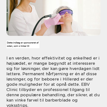
I en verden, hvor effektivitet og enkelhed er i
højsædet, er mange begyndt at interessere
sig for løsninger, der kan gøre hverdagen lidt
lettere. Permanent hårfjerning er én af disse
løsninger, og for beboere i Hillerød er der
gode muligheder for at opnå dette. EBV
Clinic tilbyder en professionel tilgang til
denne populære behandling, der sikrer, at du
kan vinke farvel til barberblade og
voksstrips.