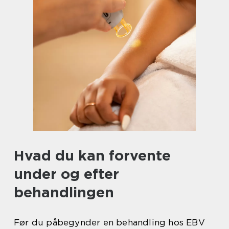
Hvad du kan forvente
under og efter
behandlingen
Før du påbegynder en behandling hos EBV