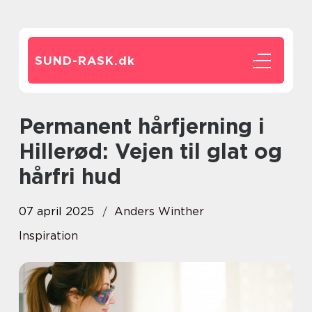
SUND-RASK.
dk
Permanent hårfjerning i
Hillerød: Vejen til glat og
hårfri hud
07 april 2025
Anders Winther
Inspiration