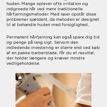
huden. Mange oplever ofte irritation og
indgroede hår ved mere traditionelle
hårfjerningsmetoder. Med laser opstår disse
problemer sjældent, da metoden er designet
til at behandle huden med forsigtighed.
Permanent hårfjerning kan også spare dig tid
og penge på lang sigt. Selvom den
indledende investering er større end ved køb
af en pakke barberblade, får du et resultat,
der holder længere og kræver mindre
vedligeholdelse.