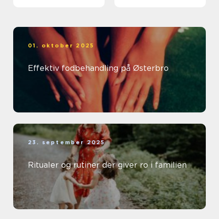
01. oktober 2025
Effektiv fodbehandling på Østerbro
23. september 2025
Ritualer og rutiner der giver ro i familien