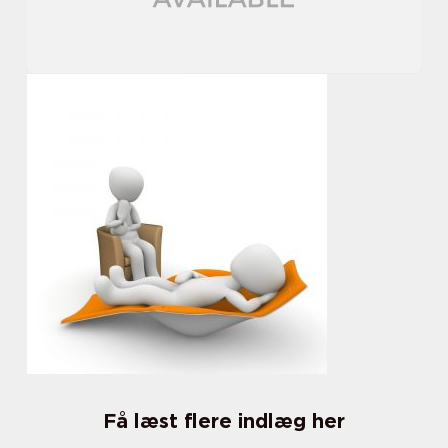
Få læst flere indlæg her