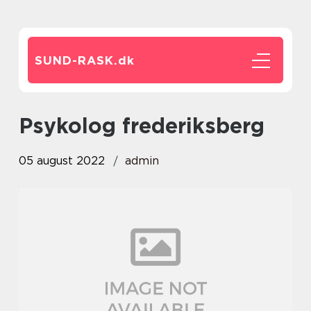
SUND-RASK.
dk
psykolog frederiksberg
05 august 2022
admin