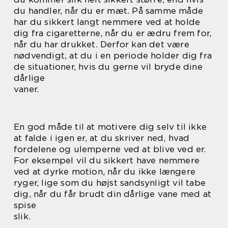
du handler, når du er mæt. På samme måde
har du sikkert langt nemmere ved at holde
dig fra cigaretterne, når du er ædru frem for,
når du har drukket. Derfor kan det være
nødvendigt, at du i en periode holder dig fra
de situationer, hvis du gerne vil bryde dine
dårlige
vaner.
En god måde til at motivere dig selv til ikke
at falde i igen er, at du skriver ned, hvad
fordelene og ulemperne ved at blive ved er.
For eksempel vil du sikkert have nemmere
ved at dyrke motion, når du ikke længere
ryger, lige som du højst sandsynligt vil tabe
dig, når du får brudt din dårlige vane med at
spise
slik.