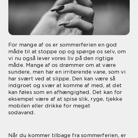
For mange af os er sommerferien en god
måde til at stoppe op og spørge os selv, om
vi nu også lever vores liv på den rigtige
måde. Mange af os drømmer om at være
sundere, men har en irriterende vane, som vi
har svært ved at slippe. Den kan være så
indgroet og svær at komme af med, at det
kan føles som en afhængighed. Det kan for
eksempel være af at spise slik, ryge, tjekke
mobilen eller drikke for meget
sodavand.
Når du kommer tilbage fra sommerferien, er