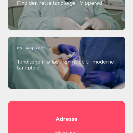
Find den rette tandlæge i Vipperød
05. maj 2025
Tandlæge i Tølløse: En guide til moderne
tandpleje
Adresse