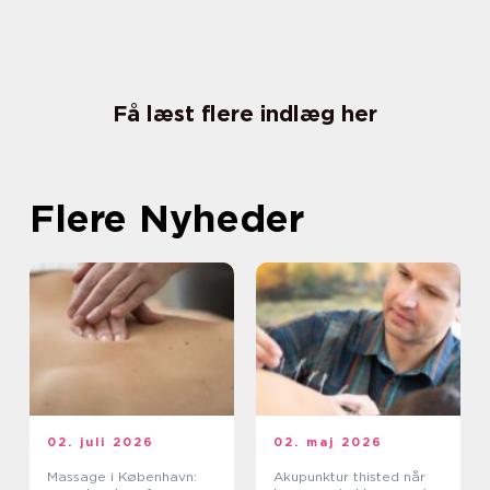
Få læst flere indlæg her
Flere Nyheder
02. juli 2026
02. maj 2026
Massage i København:
Akupunktur thisted når