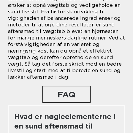
ønsker at opnå vægttab og vedligeholde en
sund livsstil. Fra historisk udvikling til
vigtigheden af balancerede ingredienser og
metoder til at øge dine resultater, er sund
aftensmad til vægttab blevet en hjørnesten
for mange menneskers daglige rutiner. Ved at
forstå vigtigheden af en varieret og
næringsrig kost kan du opnå et effektivt
vægttab og derefter opretholde en sund
vægt. Så tag det første skridt mod en bedre
livsstil og start med at tilberede en sund og
lækker aftensmad i dag!
FAQ
Hvad er nøgleelementerne i
en sund aftensmad til