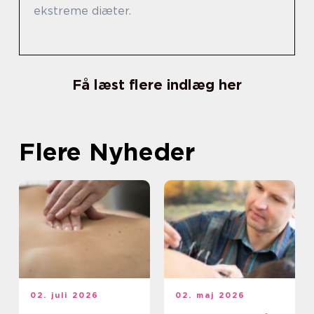
ekstreme diæter.
Få læst flere indlæg her
Flere Nyheder
02. juli 2026
02. maj 2026