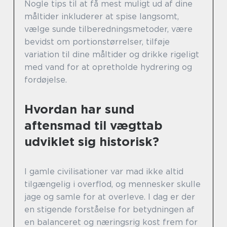
Nogle tips til at få mest muligt ud af dine
måltider inkluderer at spise langsomt,
vælge sunde tilberedningsmetoder, være
bevidst om portionstørrelser, tilføje
variation til dine måltider og drikke rigeligt
med vand for at opretholde hydrering og
fordøjelse.
Hvordan har sund
aftensmad til vægttab
udviklet sig historisk?
I gamle civilisationer var mad ikke altid
tilgængelig i overflod, og mennesker skulle
jage og samle for at overleve. I dag er der
en stigende forståelse for betydningen af
en balanceret og næringsrig kost frem for