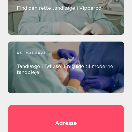
Find den rette tandlæge i Vipperød
05. maj 2025
Tandlæge i Tølløse: En guide til moderne
tandpleje
Adresse