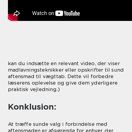
kan du indsætte en relevant video, der viser
madlavningsteknikker eller opskrifter til sund
aftensmad til vægttab. Dette vil forbedre
læserens oplevelse og give dem yderligere
praktisk vejledning.)
Konklusion:
At træffe sunde valg i forbindelse med
aftensmaden er afgørende for enhver, der