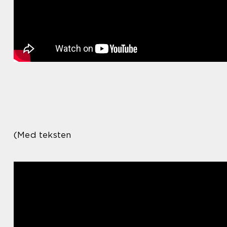
(Med teksten