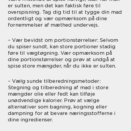
er sulten, men det kan faktisk føre til
overspisning. Tag dig tid til at tygge din mad
ordentligt og vær opmærksom på dine
fornemmelser af mæthed undervejs.
– Vær bevidst om portionstørrelser: Selvom
du spiser sundt, kan store portioner stadig
føre til vægtøgning. Vær opmærksom på
dine portionstørrelser og prøv at undgå at
spise store mængder, når du ikke er sulten.
– Vælg sunde tilberedningsmetoder:
Stegning og tilberedning af mad i store
mængder olie eller fedt kan tilføje
unødvendige kalorier. Prøv at vælge
alternativer som bagning, kogning eller
dampning for at bevare næringsstofferne i
dine ingredienser.