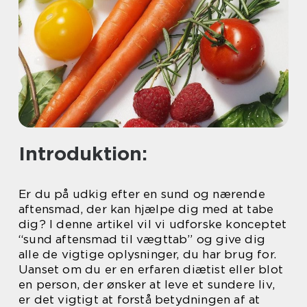
Introduktion:
Er du på udkig efter en sund og nærende
aftensmad, der kan hjælpe dig med at tabe
dig? I denne artikel vil vi udforske konceptet
“sund aftensmad til vægttab” og give dig
alle de vigtige oplysninger, du har brug for.
Uanset om du er en erfaren diætist eller blot
en person, der ønsker at leve et sundere liv,
er det vigtigt at forstå betydningen af at