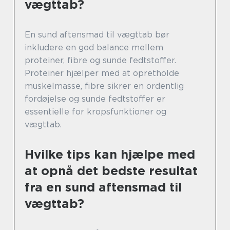
vægttab?
En sund aftensmad til vægttab bør
inkludere en god balance mellem
proteiner, fibre og sunde fedtstoffer.
Proteiner hjælper med at opretholde
muskelmasse, fibre sikrer en ordentlig
fordøjelse og sunde fedtstoffer er
essentielle for kropsfunktioner og
vægttab.
Hvilke tips kan hjælpe med
at opnå det bedste resultat
fra en sund aftensmad til
vægttab?