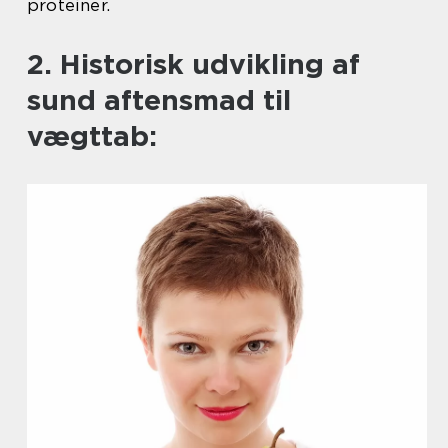
proteiner.
2. Historisk udvikling af
sund aftensmad til
vægttab: