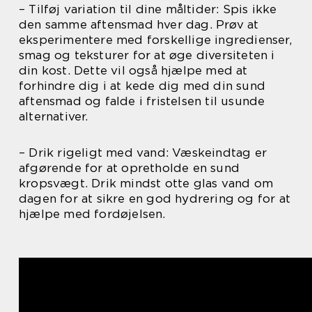
– Tilføj variation til dine måltider: Spis ikke
den samme aftensmad hver dag. Prøv at
eksperimentere med forskellige ingredienser,
smag og teksturer for at øge diversiteten i
din kost. Dette vil også hjælpe med at
forhindre dig i at kede dig med din sund
aftensmad og falde i fristelsen til usunde
alternativer.
– Drik rigeligt med vand: Væskeindtag er
afgørende for at opretholde en sund
kropsvægt. Drik mindst otte glas vand om
dagen for at sikre en god hydrering og for at
hjælpe med fordøjelsen.