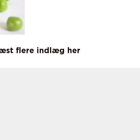
læst flere indlæg her