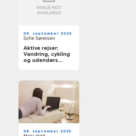
09. september 2025
Sofie Sørensen
Aktive rejser:
Vandring, cykling
og udendørs
eventyr
08. september 2025