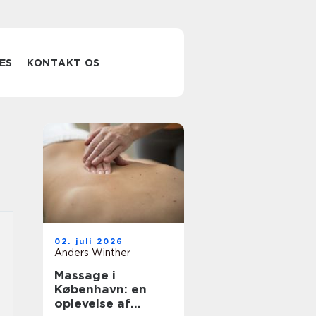
ES
KONTAKT OS
02. juli 2026
Anders Winther
Massage i
København: en
oplevelse af