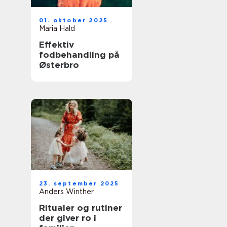
01. oktober 2025
Maria Hald
Effektiv
fodbehandling på
Østerbro
23. september 2025
Anders Winther
Ritualer og rutiner
der giver ro i