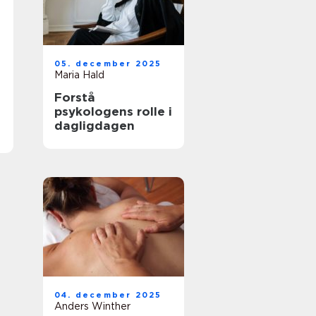
05. december 2025
Maria Hald
Forstå
psykologens rolle i
dagligdagen
04. december 2025
Anders Winther