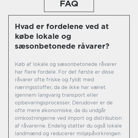
FAQ
Hvad er fordelene ved at
købe lokale og
sæsonbetonede råvarer?
Køb af lokale og sæsonbetonede råvarer
har flere fordele. For det første er disse
råvarer ofte friske og fyldt med
næringsstoffer, da de ikke har været
igennem langvarig transport eller
opbevaringsprocesser. Derudover er de
ofte mere økonomiske, da du undgår
omkostningerne ved import og distribution
af råvarerne. Endelig støtter du også lokale
landmænd og reducerer miljøpåvirkningen