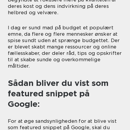
deres kost og dens indvirkning på deres
helbred og velvære.
I dag er sund mad på budget et populært
emne, da flere og flere mennesker ønsker at
spise sundt uden at sprænge budgettet. Der
er blevet skabt mange ressourcer og online
fællesskaber, der deler råd, tips og opskrifter
til at skabe sunde og overkommelige
måltider.
Sådan bliver du vist som
featured snippet på
Google:
For at øge sandsynligheden for at blive vist
som featured snippet på Google, skal du