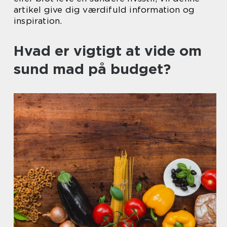
artikel give dig værdifuld information og
inspiration.
Hvad er vigtigt at vide om
sund mad på budget?