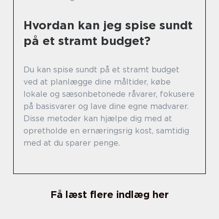
Hvordan kan jeg spise sundt
på et stramt budget?
Du kan spise sundt på et stramt budget
ved at planlægge dine måltider, købe
lokale og sæsonbetonede råvarer, fokusere
på basisvarer og lave dine egne madvarer.
Disse metoder kan hjælpe dig med at
opretholde en ernæringsrig kost, samtidig
med at du sparer penge.
Få læst flere indlæg her