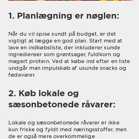
1. Planlægning er nøglen:
Når du vil spise sundt på budget, er det
vigtigt at lægge en god plan. Start med at
lave en indkøbsliste, der inkluderer sunde
ingredienser som grøntsager, fuldkorn og
magert protein. Ved at købe ind efter en liste
undgår man impulskøb af usunde snacks og
fødevarer.
2. Køb lokale og
sæsonbetonede råvarer:
Lokale og sæsonbetonede råvarer er ikke
kun friske og fyldt med næringsstoffer, men
de er også mere overkommelige