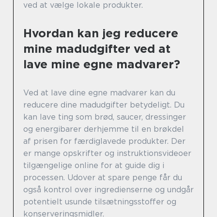
ved at vælge lokale produkter.
Hvordan kan jeg reducere
mine madudgifter ved at
lave mine egne madvarer?
Ved at lave dine egne madvarer kan du
reducere dine madudgifter betydeligt. Du
kan lave ting som brød, saucer, dressinger
og energibarer derhjemme til en brøkdel
af prisen for færdiglavede produkter. Der
er mange opskrifter og instruktionsvideoer
tilgængelige online for at guide dig i
processen. Udover at spare penge får du
også kontrol over ingredienserne og undgår
potentielt usunde tilsætningsstoffer og
konserveringsmidler.