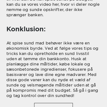
kan du se vores video her, hvor vi deler nogle
nemme og sunde opskrifter, der ikke
sprænger banken.
Konklusion:
At spise sund mad behøver ikke være en
økonomisk byrde. Ved at følge vores tips og
tricks kan du opretholde en sund livsstil
uden at tømme din bankkonto. Husk at
planlægge dine måltider, købe lokale og
sæsonbetonede ingredienser, fokusere på
basisvarer og lave dine egne madvarer. Med
disse gode vaner kan du nyde et væld af
sunde og velsmagende måltider uden at gå
på kompromis med dit budget. Så gå i gang
og tag kontrol over din sundhed!