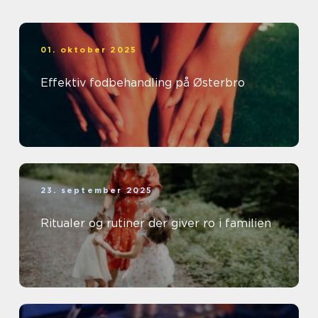
01. oktober 2025
Effektiv fodbehandling på Østerbro
23. september 2025
Ritualer og rutiner der giver ro i familien