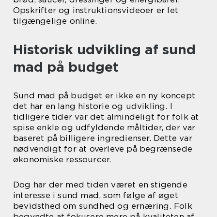
Opskrifter og instruktionsvideoer er let
tilgængelige online.
Historisk udvikling af sund
mad på budget
Sund mad på budget er ikke en ny koncept
det har en lang historie og udvikling. I
tidligere tider var det almindeligt for folk at
spise enkle og udfyldende måltider, der var
baseret på billigere ingredienser. Dette var
nødvendigt for at overleve på begrænsede
økonomiske ressourcer.
Dog har der med tiden været en stigende
interesse i sund mad, som følge af øget
bevidsthed om sundhed og ernæring. Folk
begyndte at fokusere mere på kvaliteten af