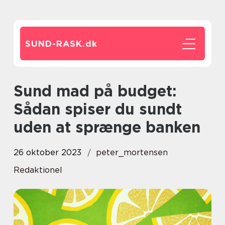
SUND-RASK.
dk
Sund mad på budget:
Sådan spiser du sundt
uden at sprænge banken
26 oktober 2023
peter_mortensen
Redaktionel