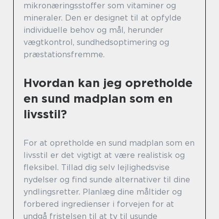
mikronæringsstoffer som vitaminer og
mineraler. Den er designet til at opfylde
individuelle behov og mål, herunder
vægtkontrol, sundhedsoptimering og
præstationsfremme.
Hvordan kan jeg opretholde
en sund madplan som en
livsstil?
For at opretholde en sund madplan som en
livsstil er det vigtigt at være realistisk og
fleksibel. Tillad dig selv lejlighedsvise
nydelser og find sunde alternativer til dine
yndlingsretter. Planlæg dine måltider og
forbered ingredienser i forvejen for at
undgå fristelsen til at ty til usunde