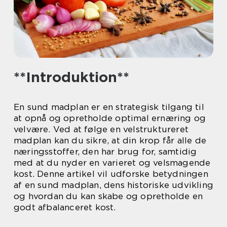
**Introduktion**
En sund madplan er en strategisk tilgang til
at opnå og opretholde optimal ernæring og
velvære. Ved at følge en velstruktureret
madplan kan du sikre, at din krop får alle de
næringsstoffer, den har brug for, samtidig
med at du nyder en varieret og velsmagende
kost. Denne artikel vil udforske betydningen
af en sund madplan, dens historiske udvikling
og hvordan du kan skabe og opretholde en
godt afbalanceret kost.