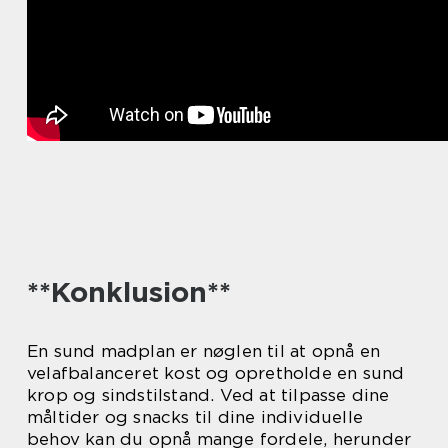
**Konklusion**
En sund madplan er nøglen til at opnå en
velafbalanceret kost og opretholde en sund
krop og sindstilstand. Ved at tilpasse dine
måltider og snacks til dine individuelle
behov kan du opnå mange fordele, herunder