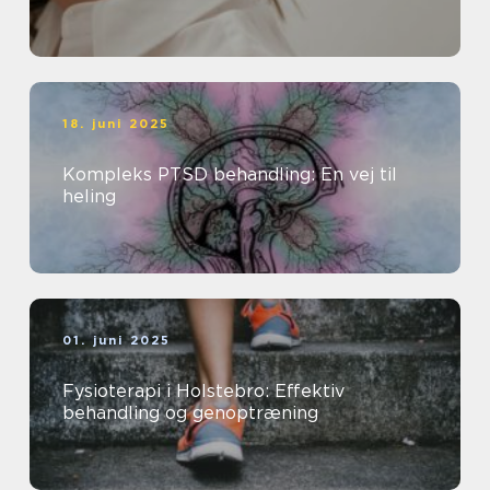
18. juni 2025
Kompleks PTSD behandling: En vej til
heling
01. juni 2025
Fysioterapi i Holstebro: Effektiv
behandling og genoptræning