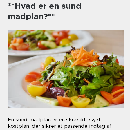
**Hvad er en sund
madplan?**
En sund madplan er en skræddersyet
kostplan, der sikrer et passende indtag af