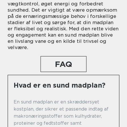
vægtkontrol, øget energi og forbedret
sundhed. Det er vigtigt at være opmærksom
på de ernæringsmæssige behov i forskellige
stadier af livet og sørge for, at din madplan
er fleksibel og realistisk. Med den rette viden
og engagement kan en sund madplan blive
en livslang vane og en kilde til trivsel og
velvære.
FAQ
Hvad er en sund madplan?
En sund madplan er en skræddersyet
kostplan, der sikrer et passende indtag af
makronæringsstoffer som kulhydrater,
proteiner og fedtstoffer samt