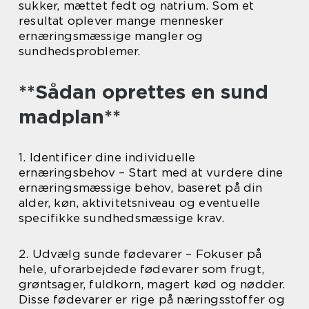
sukker, mættet fedt og natrium. Som et
resultat oplever mange mennesker
ernæringsmæssige mangler og
sundhedsproblemer.
**Sådan oprettes en sund
madplan**
1. Identificer dine individuelle
ernæringsbehov – Start med at vurdere dine
ernæringsmæssige behov, baseret på din
alder, køn, aktivitetsniveau og eventuelle
specifikke sundhedsmæssige krav.
2. Udvælg sunde fødevarer – Fokuser på
hele, uforarbejdede fødevarer som frugt,
grøntsager, fuldkorn, magert kød og nødder.
Disse fødevarer er rige på næringsstoffer og