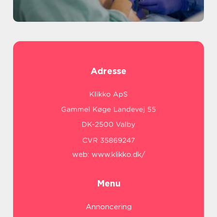
Adresse
web:
www.klikko.dk/
Menu
Annoncering