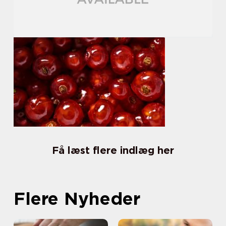
Få læst flere indlæg her
Flere Nyheder