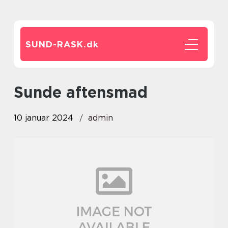
SUND-RASK.
dk
sunde aftensmad
10 januar 2024
admin