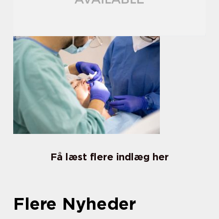
Få læst flere indlæg her
Flere Nyheder