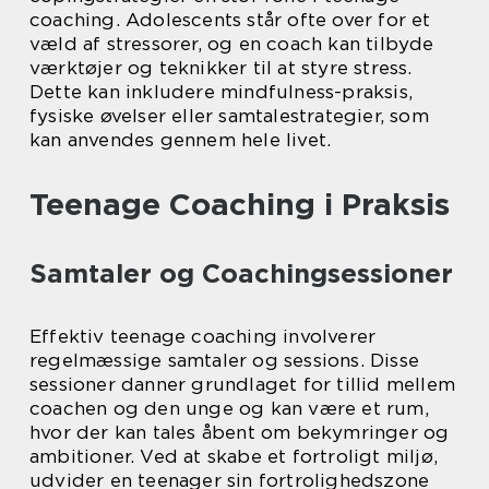
coaching. Adolescents står ofte over for et
væld af stressorer, og en coach kan tilbyde
værktøjer og teknikker til at styre stress.
Dette kan inkludere mindfulness-praksis,
fysiske øvelser eller samtalestrategier, som
kan anvendes gennem hele livet.
Teenage Coaching i Praksis
Samtaler og Coachingsessioner
Effektiv teenage coaching involverer
regelmæssige samtaler og sessions. Disse
sessioner danner grundlaget for tillid mellem
coachen og den unge og kan være et rum,
hvor der kan tales åbent om bekymringer og
ambitioner. Ved at skabe et fortroligt miljø,
udvider en teenager sin fortrolighedszone