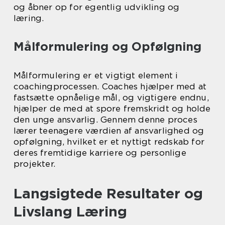
og åbner op for egentlig udvikling og
læring.
Målformulering og Opfølgning
Målformulering er et vigtigt element i
coachingprocessen. Coaches hjælper med at
fastsætte opnåelige mål, og vigtigere endnu,
hjælper de med at spore fremskridt og holde
den unge ansvarlig. Gennem denne proces
lærer teenagere værdien af ansvarlighed og
opfølgning, hvilket er et nyttigt redskab for
deres fremtidige karriere og personlige
projekter.
Langsigtede Resultater og
Livslang Læring