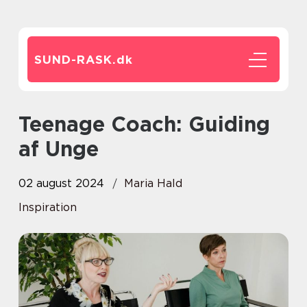
SUND-RASK.
dk
Teenage Coach: Guiding
af Unge
02 august 2024
Maria Hald
Inspiration