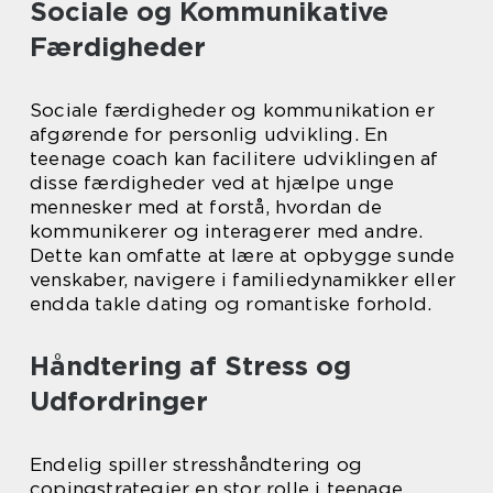
Sociale og Kommunikative
Færdigheder
Sociale færdigheder og kommunikation er
afgørende for personlig udvikling. En
teenage coach kan facilitere udviklingen af
disse færdigheder ved at hjælpe unge
mennesker med at forstå, hvordan de
kommunikerer og interagerer med andre.
Dette kan omfatte at lære at opbygge sunde
venskaber, navigere i familiedynamikker eller
endda takle dating og romantiske forhold.
Håndtering af Stress og
Udfordringer
Endelig spiller stresshåndtering og
copingstrategier en stor rolle i teenage