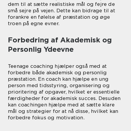
dem til at sætte realistiske mål og fejre de
små sejre på vejen. Dette kan bidrage til at
forankre en følelse af præstation og øge
troen på egne evner.
Forbedring af Akademisk og
Personlig Ydeevne
Teenage coaching hjælper også med at
forbedre både akademisk og personlig
præstation. En coach kan hjælpe en ung
person med tidsstyring, organisering og
prioritering af opgaver, hvilket er essentielle
færdigheder for akademisk succes. Desuden
kan coachingen hjælpe med at sætte klare
mål og strategier for at nå disse, hvilket kan
forbedre fokus og motivation.