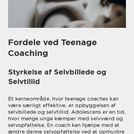
Fordele ved Teenage
Coaching
Styrkelse af Selvbillede og
Selvtillid
Et kerneområde, hvor teenage coaches kan
være særligt effektive, er opbyggelsen af
selvbillede og selvtillid. Adolescens er en tid,
hvor mange unge kæmper med selvværd og
selvopfattelse. En coach kan hjælpe med at
ændre denne selvopfattelse ved at opmuntre