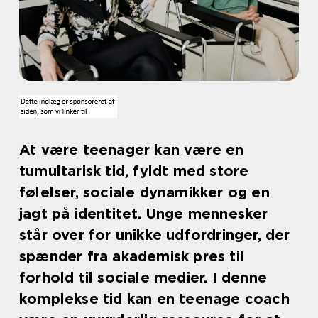
At være teenager kan være en
tumultarisk tid, fyldt med store
følelser, sociale dynamikker og en
jagt på identitet. Unge mennesker
står over for unikke udfordringer, der
spænder fra akademisk pres til
forhold til sociale medier. I denne
komplekse tid kan en teenage coach